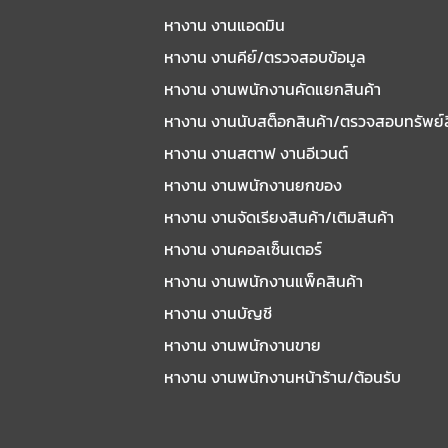
หางาน งานแอดมิน
หางาน งานคีย์/ตรวจสอบข้อมูล
หางาน งานพนักงานคัดแยกสินค้า
หางาน งานนับสต็อกสินค้า/ตรวจสอบทรัพย์
หางาน งานสตาฟ งานอีเวนต์
หางาน งานพนักงานยกของ
หางาน งานจัดเรียงสินค้า/เติมสินค้า
หางาน งานคอลเซ็นเตอร์
หางาน งานพนักงานแพ็คสินค้า
หางาน งานบัญชี
หางาน งานพนักงานขาย
หางาน งานพนักงานหน้าร้าน/ต้อนรับ