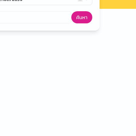
ค้นหา