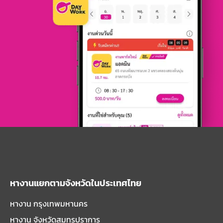
หางานแยกตามจังหวัดในประเทศไทย
หางาน กรุงเทพมหานคร
หางาน จังหวัดสมุทรปราการ