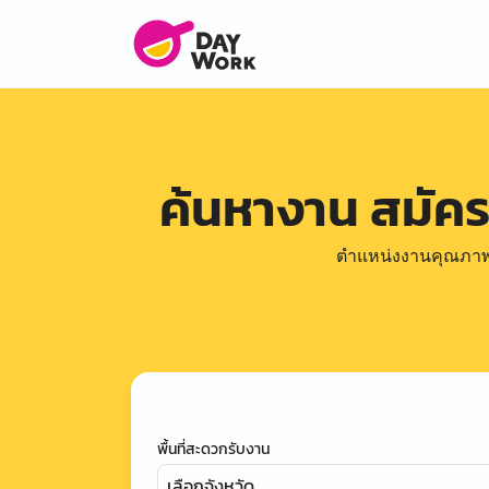
ค้นหางาน สมัค
ตำแหน่งงานคุณภาพดีล
พื้นที่สะดวกรับงาน
เลือกจังหวัด