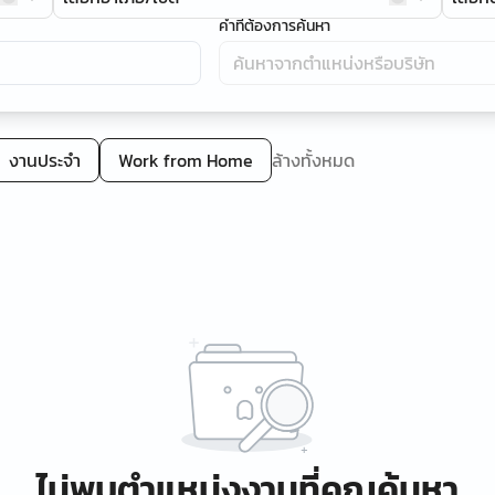
คำที่ต้องการค้นหา
งานประจำ
Work from Home
ล้างทั้งหมด
ไม่พบตำแหน่งงานที่คุณค้นหา