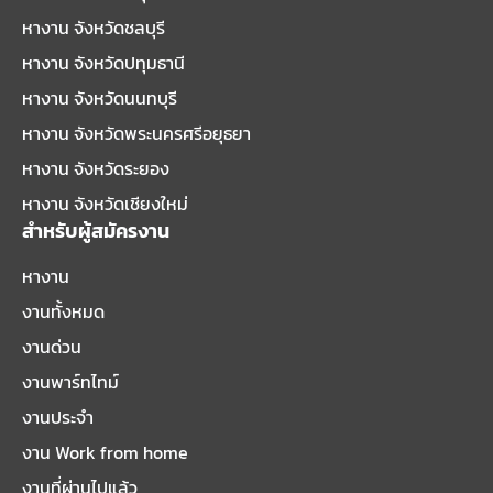
หางาน จังหวัดชลบุรี
หางาน จังหวัดปทุมธานี
หางาน จังหวัดนนทบุรี
หางาน จังหวัดพระนครศรีอยุธยา
หางาน จังหวัดระยอง
หางาน จังหวัดเชียงใหม่
สำหรับผู้สมัครงาน
หางาน
งานทั้งหมด
งานด่วน
งานพาร์ทไทม์
งานประจำ
งาน Work from home
งานที่ผ่านไปแล้ว