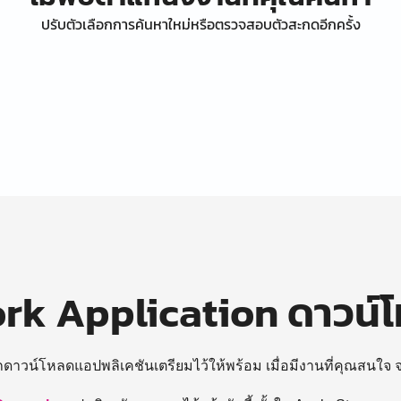
ปรับตัวเลือกการค้นหาใหม่หรือตรวจสอบตัวสะกดอีกครั้ง
k Application ดาวน์
ถดาวน์โหลดแอปพลิเคชันเตรียมไว้ให้พร้อม
เมื่อมีงานที่คุณสนใจ