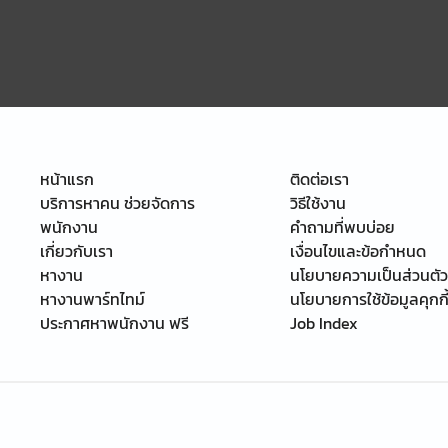
หน้าแรก
ติดต่อเรา
บริการหาคน ช่วยจัดการ
วิธีใช้งาน
พนักงาน
คำถามที่พบบ่อย
เกี่ยวกับเรา
เงื่อนไขและข้อกำหนด
หางาน
นโยบายความเป็นส่วนตัว
หางานพาร์ทไทม์
นโยบายการใช้ข้อมูลคุกกี
ประกาศหาพนักงาน ฟรี
Job Index