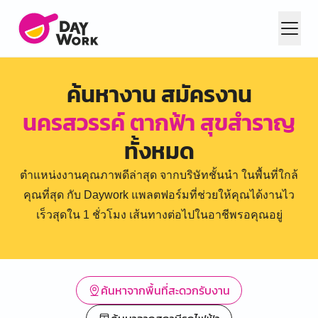
ค้นหางาน สมัครงาน
นครสวรรค์ ตากฟ้า สุขสำราญ
ทั้งหมด
ตำแหน่งงานคุณภาพดีล่าสุด จากบริษัทชั้นนำ ในพื้นที่ใกล้
คุณที่สุด กับ Daywork แพลตฟอร์มที่ช่วยให้คุณได้งานไว
เร็วสุดใน 1 ชั่วโมง เส้นทางต่อไปในอาชีพรอคุณอยู่
ค้นหาจากพื้นที่สะดวกรับงาน