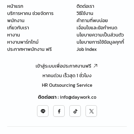
หน้าแรก
ติดต่อเรา
บริการหาคน ช่วยจัดการ
วิธีใช้งาน
พนักงาน
คำถามที่พบบ่อย
เกี่ยวกับเรา
เงื่อนไขและข้อกำหนด
หางาน
นโยบายความเป็นส่วนตัว
หางานพาร์ทไทม์
นโยบายการใช้ข้อมูลคุกกี้
ประกาศหาพนักงาน ฟรี
Job Index
เข้าสู่ระบบเพื่อประกาศงานฟรี
หาคนด่วน เร็วสุด 1 ชั่วโมง
HR Outsourcing Service
ติดต่อเรา
:
info@daywork.co