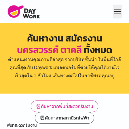
ค้นหางาน สมัครงาน
นครสวรรค์ ตาคลี
ทั้งหมด
ตำแหน่งงานคุณภาพดีล่าสุด จากบริษัทชั้นนำ ในพื้นที่ใกล้
คุณที่สุด กับ Daywork แพลตฟอร์มที่ช่วยให้คุณได้งานไว
เร็วสุดใน 1 ชั่วโมง เส้นทางต่อไปในอาชีพรอคุณอยู่
ค้นหาจากพื้นที่สะดวกรับงาน
ค้นหาจากสถานีรถไฟฟ้า
พื้นที่สะดวกรับงาน