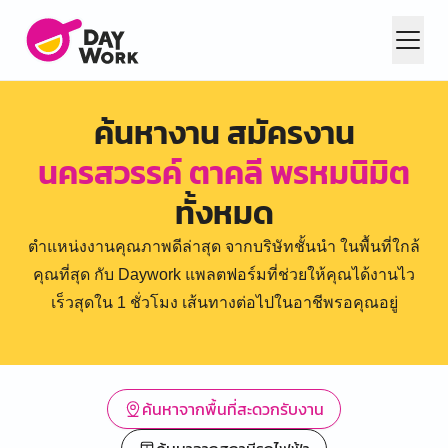
ค้นหางาน สมัครงาน
นครสวรรค์ ตาคลี พรหมนิมิต
ทั้งหมด
ตำแหน่งงานคุณภาพดีล่าสุด จากบริษัทชั้นนำ ในพื้นที่ใกล้
คุณที่สุด กับ Daywork แพลตฟอร์มที่ช่วยให้คุณได้งานไว
เร็วสุดใน 1 ชั่วโมง เส้นทางต่อไปในอาชีพรอคุณอยู่
ค้นหาจากพื้นที่สะดวกรับงาน