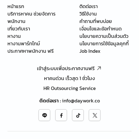
หน้าแรก
ติดต่อเรา
บริการหาคน ช่วยจัดการ
วิธีใช้งาน
พนักงาน
คำถามที่พบบ่อย
เกี่ยวกับเรา
เงื่อนไขและข้อกำหนด
หางาน
นโยบายความเป็นส่วนตัว
หางานพาร์ทไทม์
นโยบายการใช้ข้อมูลคุกกี้
ประกาศหาพนักงาน ฟรี
Job Index
เข้าสู่ระบบเพื่อประกาศงานฟรี
หาคนด่วน เร็วสุด 1 ชั่วโมง
HR Outsourcing Service
ติดต่อเรา
:
info@daywork.co