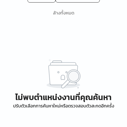
ล้างทั้งหมด
ไม่พบตำแหน่งงานที่คุณค้นหา
ปรับตัวเลือกการค้นหาใหม่หรือตรวจสอบตัวสะกดอีกครั้ง