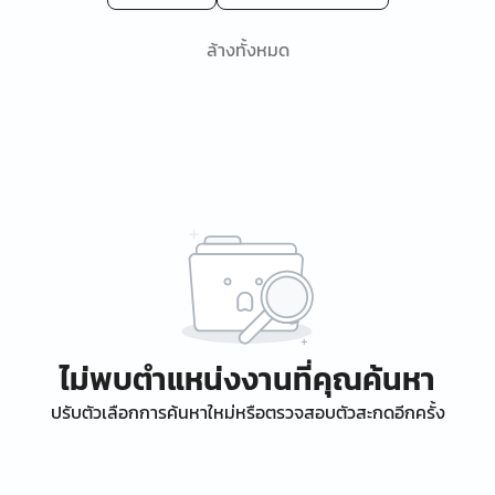
ล้างทั้งหมด
ไม่พบตำแหน่งงานที่คุณค้นหา
ปรับตัวเลือกการค้นหาใหม่หรือตรวจสอบตัวสะกดอีกครั้ง