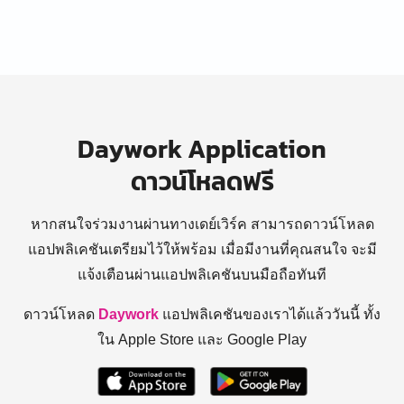
Daywork Application
ดาวน์โหลดฟรี
หากสนใจร่วมงานผ่านทางเดย์เวิร์ค สามารถดาวน์โหลด
แอปพลิเคชันเตรียมไว้ให้พร้อม
เมื่อมีงานที่คุณสนใจ จะมี
แจ้งเตือนผ่านแอปพลิเคชันบนมือถือทันที
ดาวน์โหลด
Daywork
แอปพลิเคชันของเราได้แล้ววันนี้ ทั้ง
ใน Apple Store และ Google Play