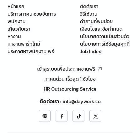
หน้าแรก
ติดต่อเรา
บริการหาคน ช่วยจัดการ
วิธีใช้งาน
พนักงาน
คำถามที่พบบ่อย
เกี่ยวกับเรา
เงื่อนไขและข้อกำหนด
หางาน
นโยบายความเป็นส่วนตัว
หางานพาร์ทไทม์
นโยบายการใช้ข้อมูลคุกกี้
ประกาศหาพนักงาน ฟรี
Job Index
เข้าสู่ระบบเพื่อประกาศงานฟรี
หาคนด่วน เร็วสุด 1 ชั่วโมง
HR Outsourcing Service
ติดต่อเรา
:
info@daywork.co