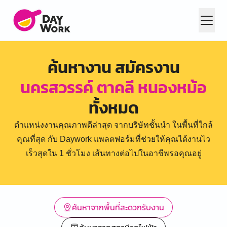
ค้นหางาน สมัครงาน
นครสวรรค์ ตาคลี หนองหม้อ
ทั้งหมด
ตำแหน่งงานคุณภาพดีล่าสุด จากบริษัทชั้นนำ ในพื้นที่ใกล้
คุณที่สุด กับ Daywork แพลตฟอร์มที่ช่วยให้คุณได้งานไว
เร็วสุดใน 1 ชั่วโมง เส้นทางต่อไปในอาชีพรอคุณอยู่
ค้นหาจากพื้นที่สะดวกรับงาน