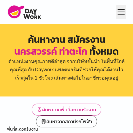
ค้นหางาน สมัครงาน
นครสวรรค์ ท่าตะโก
ทั้งหมด
ตำแหน่งงานคุณภาพดีล่าสุด จากบริษัทชั้นนำ ในพื้นที่ใกล้
คุณที่สุด กับ Daywork แพลตฟอร์มที่ช่วยให้คุณได้งานไว
เร็วสุดใน 1 ชั่วโมง เส้นทางต่อไปในอาชีพรอคุณอยู่
ค้นหาจากพื้นที่สะดวกรับงาน
ค้นหาจากสถานีรถไฟฟ้า
พื้นที่สะดวกรับงาน