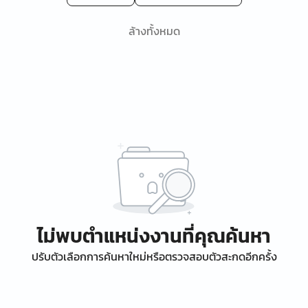
ล้างทั้งหมด
ไม่พบตำแหน่งงานที่คุณค้นหา
ปรับตัวเลือกการค้นหาใหม่หรือตรวจสอบตัวสะกดอีกครั้ง