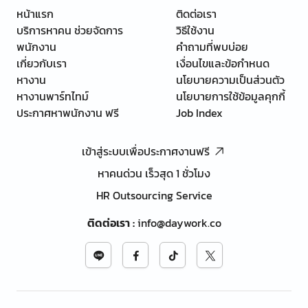
หน้าแรก
ติดต่อเรา
บริการหาคน ช่วยจัดการ
วิธีใช้งาน
พนักงาน
คำถามที่พบบ่อย
เกี่ยวกับเรา
เงื่อนไขและข้อกำหนด
หางาน
นโยบายความเป็นส่วนตัว
หางานพาร์ทไทม์
นโยบายการใช้ข้อมูลคุกกี้
ประกาศหาพนักงาน ฟรี
Job Index
เข้าสู่ระบบเพื่อประกาศงานฟรี
หาคนด่วน เร็วสุด 1 ชั่วโมง
HR Outsourcing Service
ติดต่อเรา
:
info@daywork.co