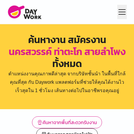
ค้นหางาน สมัครงาน
นครสวรรค์ ท่าตะโก สายลำโพง
ทั้งหมด
ตำแหน่งงานคุณภาพดีล่าสุด จากบริษัทชั้นนำ ในพื้นที่ใกล้
คุณที่สุด กับ Daywork แพลตฟอร์มที่ช่วยให้คุณได้งานไว
เร็วสุดใน 1 ชั่วโมง เส้นทางต่อไปในอาชีพรอคุณอยู่
ค้นหาจากพื้นที่สะดวกรับงาน