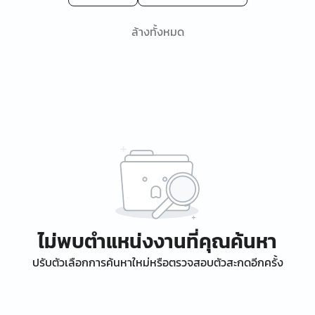
ล้างทั้งหมด
ไม่พบตำแหน่งงานที่คุณค้นหา
ปรับตัวเลือกการค้นหาใหม่หรือตรวจสอบตัวสะกดอีกครั้ง