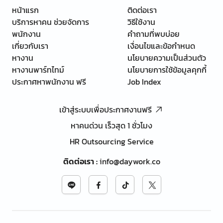
หน้าแรก
ติดต่อเรา
บริการหาคน ช่วยจัดการ
วิธีใช้งาน
พนักงาน
คำถามที่พบบ่อย
เกี่ยวกับเรา
เงื่อนไขและข้อกำหนด
หางาน
นโยบายความเป็นส่วนตัว
หางานพาร์ทไทม์
นโยบายการใช้ข้อมูลคุกกี้
ประกาศหาพนักงาน ฟรี
Job Index
เข้าสู่ระบบเพื่อประกาศงานฟรี
หาคนด่วน เร็วสุด 1 ชั่วโมง
HR Outsourcing Service
ติดต่อเรา
:
info@daywork.co