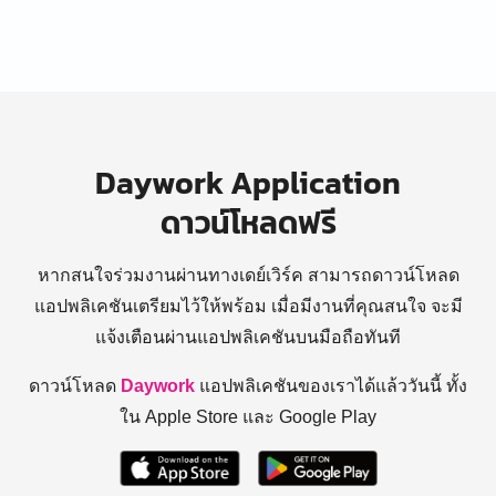
Daywork Application
ดาวน์โหลดฟรี
หากสนใจร่วมงานผ่านทางเดย์เวิร์ค สามารถดาวน์โหลด
แอปพลิเคชันเตรียมไว้ให้พร้อม
เมื่อมีงานที่คุณสนใจ จะมี
แจ้งเตือนผ่านแอปพลิเคชันบนมือถือทันที
ดาวน์โหลด
Daywork
แอปพลิเคชันของเราได้แล้ววันนี้ ทั้ง
ใน Apple Store และ Google Play