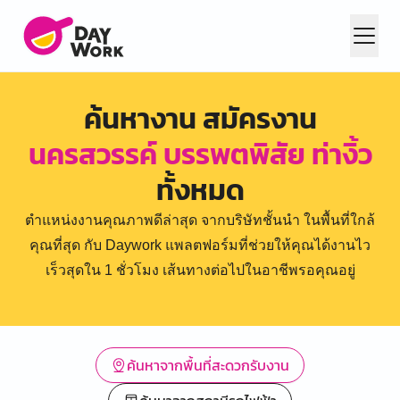
ค้นหางาน สมัครงาน
นครสวรรค์ บรรพตพิสัย ท่างิ้ว
ทั้งหมด
ตำแหน่งงานคุณภาพดีล่าสุด จากบริษัทชั้นนำ ในพื้นที่ใกล้
คุณที่สุด กับ Daywork แพลตฟอร์มที่ช่วยให้คุณได้งานไว
เร็วสุดใน 1 ชั่วโมง เส้นทางต่อไปในอาชีพรอคุณอยู่
ค้นหาจากพื้นที่สะดวกรับงาน