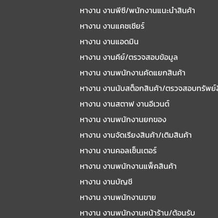
หางาน งานพีซี/พนักงานแนะนําสินค้า
หางาน งานแคชเชียร์
หางาน งานแอดมิน
หางาน งานคีย์/ตรวจสอบข้อมูล
หางาน งานพนักงานคัดแยกสินค้า
หางาน งานนับสต็อกสินค้า/ตรวจสอบทรัพย์
หางาน งานสตาฟ งานอีเวนต์
หางาน งานพนักงานยกของ
หางาน งานจัดเรียงสินค้า/เติมสินค้า
หางาน งานคอลเซ็นเตอร์
หางาน งานพนักงานแพ็คสินค้า
หางาน งานบัญชี
หางาน งานพนักงานขาย
หางาน งานพนักงานหน้าร้าน/ต้อนรับ