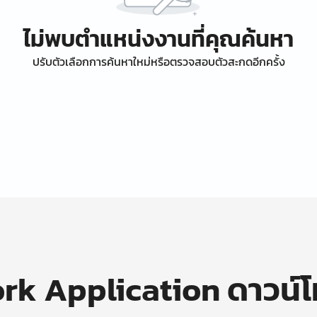
ไม่พบตำแหน่งงานที่คุณค้นหา
ปรับตัวเลือกการค้นหาใหม่หรือตรวจสอบตัวสะกดอีกครั้ง
k Application ดาวน์