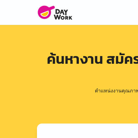
ค้นหางาน สมั
ตำแหน่งงานคุณภาพดีล