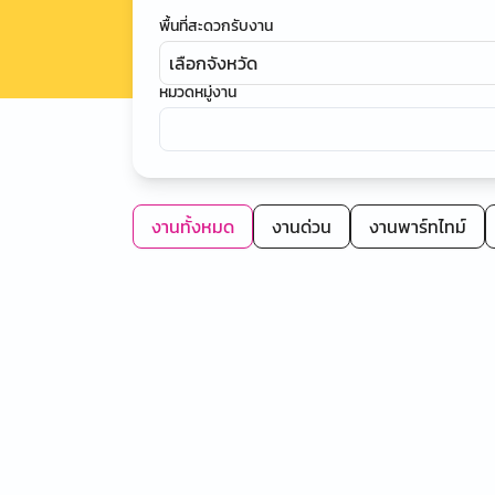
พื้นที่สะดวกรับงาน
เลือกจังหวัด
หมวดหมู่งาน
งานทั้งหมด
งานด่วน
งานพาร์ทไทม์