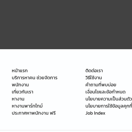
หน้าแรก
ติดต่อเรา
บริการหาคน ช่วยจัดการ
วิธีใช้งาน
พนักงาน
คำถามที่พบบ่อย
เกี่ยวกับเรา
เงื่อนไขและข้อกำหนด
หางาน
นโยบายความเป็นส่วนตัว
หางานพาร์ทไทม์
นโยบายการใช้ข้อมูลคุกกี
ประกาศหาพนักงาน ฟรี
Job Index