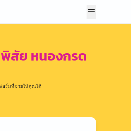
พิสัย หนองกรด
อร์มที่ช่วยให้คุณได้