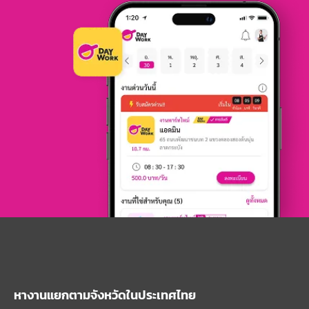
หางานแยกตามจังหวัดในประเทศไทย