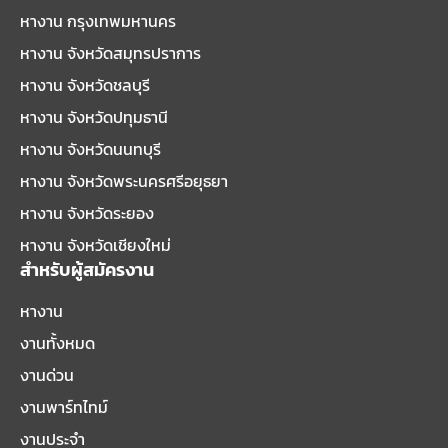
หางาน กรุงเทพมหานคร
หางาน จังหวัดสมุทรปราการ
หางาน จังหวัดชลบุรี
หางาน จังหวัดปทุมธานี
หางาน จังหวัดนนทบุรี
หางาน จังหวัดพระนครศรีอยุธยา
หางาน จังหวัดระยอง
หางาน จังหวัดเชียงใหม่
สำหรับผู้สมัครงาน
หางาน
งานทั้งหมด
งานด่วน
งานพาร์ทไทม์
งานประจำ