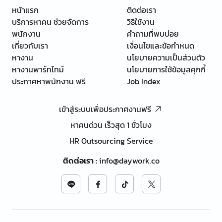
หน้าแรก
ติดต่อเรา
บริการหาคน ช่วยจัดการ
วิธีใช้งาน
พนักงาน
คำถามที่พบบ่อย
เกี่ยวกับเรา
เงื่อนไขและข้อกำหนด
หางาน
นโยบายความเป็นส่วนตัว
หางานพาร์ทไทม์
นโยบายการใช้ข้อมูลคุกกี้
ประกาศหาพนักงาน ฟรี
Job Index
เข้าสู่ระบบเพื่อประกาศงานฟรี
หาคนด่วน เร็วสุด 1 ชั่วโมง
HR Outsourcing Service
ติดต่อเรา
:
info@daywork.co