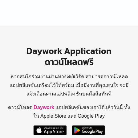
Daywork Application
ดาวน์โหลดฟรี
หากสนใจร่วมงานผ่านทางเดย์เวิร์ค สามารถดาวน์โหลด
แอปพลิเคชันเตรียมไว้ให้พร้อม
เมื่อมีงานที่คุณสนใจ จะมี
แจ้งเตือนผ่านแอปพลิเคชันบนมือถือทันที
ดาวน์โหลด
Daywork
แอปพลิเคชันของเราได้แล้ววันนี้ ทั้ง
ใน Apple Store และ Google Play