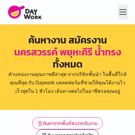
ค้นหางาน สมัครงาน
นครสวรรค์ พยุหะคีรี น้ำทรง
ทั้งหมด
ตำแหน่งงานคุณภาพดีล่าสุด จากบริษัทชั้นนำ ในพื้นที่ใกล้
คุณที่สุด กับ Daywork แพลตฟอร์มที่ช่วยให้คุณได้งานไว
เร็วสุดใน 1 ชั่วโมง เส้นทางต่อไปในอาชีพรอคุณอยู่
ค้นหาจากพื้นที่สะดวกรับงาน