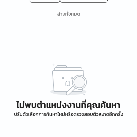
ล้างทั้งหมด
ไม่พบตำแหน่งงานที่คุณค้นหา
ปรับตัวเลือกการค้นหาใหม่หรือตรวจสอบตัวสะกดอีกครั้ง