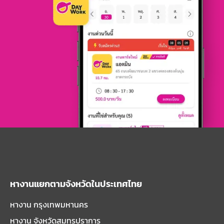
หางานแยกตามจังหวัดในประเทศไทย
หางาน กรุงเทพมหานคร
หางาน จังหวัดสมุทรปราการ