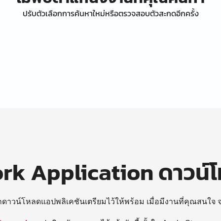
ปรับตัวเลือกการค้นหาใหม่หรือตรวจสอบตัวสะกดอีกครั้ง
k Application ดาวน์
ถดาวน์โหลดแอปพลิเคชันเตรียมไว้ให้พร้อม
เมื่อมีงานที่คุณสนใจ