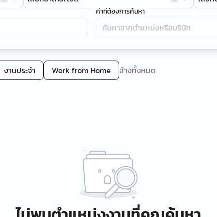
คำที่ต้องการค้นหา
งานประจำ
Work from Home
ล้างทั้งหมด
ไม่พบตำแหน่งงานที่คุณค้นหา