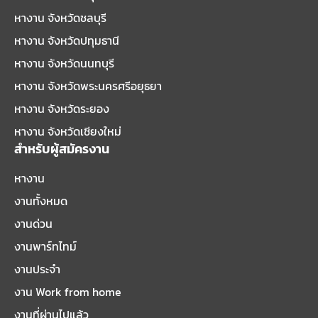
หางาน จังหวัดชลบุรี
หางาน จังหวัดปทุมธานี
หางาน จังหวัดนนทบุรี
หางาน จังหวัดพระนครศรีอยุธยา
หางาน จังหวัดระยอง
หางาน จังหวัดเชียงใหม่
สำหรับผู้สมัครงาน
หางาน
งานทั้งหมด
งานด่วน
งานพาร์ทไทม์
งานประจำ
งาน Work from home
งานที่ผ่านไปแล้ว