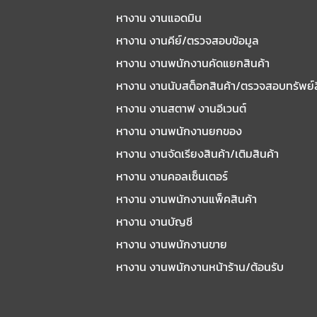
หางาน งานแอดมิน
หางาน งานคีย์/ตรวจสอบข้อมูล
หางาน งานพนักงานคัดแยกสินค้า
หางาน งานนับสต็อกสินค้า/ตรวจสอบทรัพย์
หางาน งานสตาฟ งานอีเวนต์
หางาน งานพนักงานยกของ
หางาน งานจัดเรียงสินค้า/เติมสินค้า
หางาน งานคอลเซ็นเตอร์
หางาน งานพนักงานแพ็คสินค้า
หางาน งานบัญชี
หางาน งานพนักงานขาย
หางาน งานพนักงานหน้าร้าน/ต้อนรับ