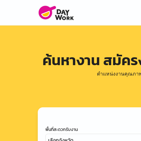
ค้นหางาน สมัค
ตำแหน่งงานคุณภาพดีล
พื้นที่สะดวกรับงาน
เลือกจังหวัด