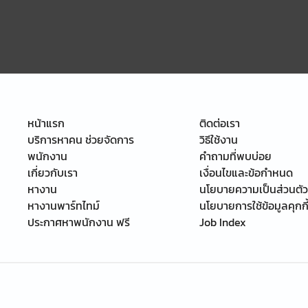
หน้าแรก
ติดต่อเรา
บริการหาคน ช่วยจัดการ
วิธีใช้งาน
พนักงาน
คำถามที่พบบ่อย
เกี่ยวกับเรา
เงื่อนไขและข้อกำหนด
หางาน
นโยบายความเป็นส่วนตัว
หางานพาร์ทไทม์
นโยบายการใช้ข้อมูลคุกกี
ประกาศหาพนักงาน ฟรี
Job Index