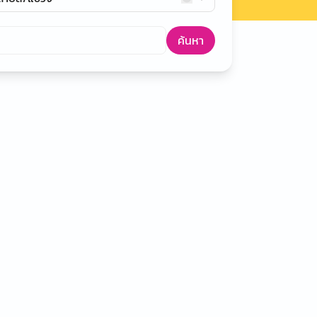
ค้นหา