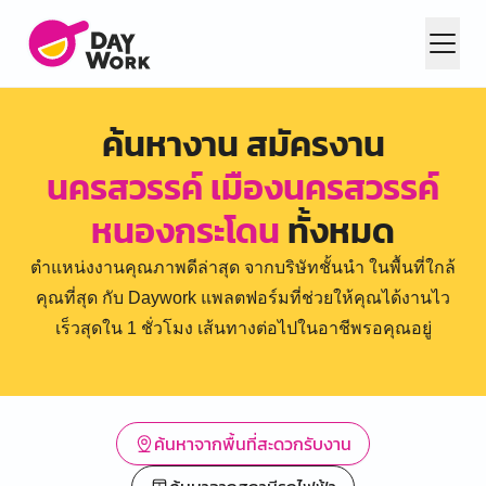
ค้นหางาน สมัครงาน
นครสวรรค์ เมืองนครสวรรค์
หนองกระโดน
ทั้งหมด
ตำแหน่งงานคุณภาพดีล่าสุด จากบริษัทชั้นนำ ในพื้นที่ใกล้
คุณที่สุด กับ Daywork แพลตฟอร์มที่ช่วยให้คุณได้งานไว
เร็วสุดใน 1 ชั่วโมง เส้นทางต่อไปในอาชีพรอคุณอยู่
ค้นหาจากพื้นที่สะดวกรับงาน