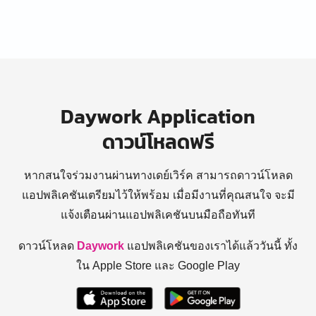
Daywork Application
ดาวน์โหลดฟรี
หากสนใจร่วมงานผ่านทางเดย์เวิร์ค สามารถดาวน์โหลด
แอปพลิเคชันเตรียมไว้ให้พร้อม
เมื่อมีงานที่คุณสนใจ จะมี
แจ้งเตือนผ่านแอปพลิเคชันบนมือถือทันที
ดาวน์โหลด
Daywork
แอปพลิเคชันของเราได้แล้ววันนี้ ทั้ง
ใน Apple Store และ Google Play