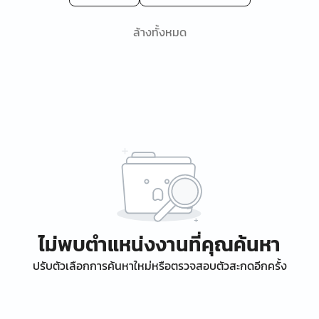
ล้างทั้งหมด
ไม่พบตำแหน่งงานที่คุณค้นหา
ปรับตัวเลือกการค้นหาใหม่หรือตรวจสอบตัวสะกดอีกครั้ง