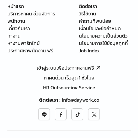
หน้าแรก
ติดต่อเรา
บริการหาคน ช่วยจัดการ
วิธีใช้งาน
พนักงาน
คำถามที่พบบ่อย
เกี่ยวกับเรา
เงื่อนไขและข้อกำหนด
หางาน
นโยบายความเป็นส่วนตัว
หางานพาร์ทไทม์
นโยบายการใช้ข้อมูลคุกกี้
ประกาศหาพนักงาน ฟรี
Job Index
เข้าสู่ระบบเพื่อประกาศงานฟรี
หาคนด่วน เร็วสุด 1 ชั่วโมง
HR Outsourcing Service
ติดต่อเรา
:
info@daywork.co