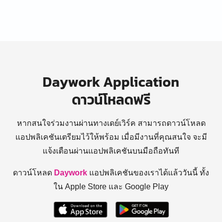
Daywork Application
ดาวน์โหลดฟรี
หากสนใจร่วมงานผ่านทางเดย์เวิร์ค สามารถดาวน์โหลด
แอปพลิเคชันเตรียมไว้ให้พร้อม
เมื่อมีงานที่คุณสนใจ จะมี
แจ้งเตือนผ่านแอปพลิเคชันบนมือถือทันที
ดาวน์โหลด
Daywork
แอปพลิเคชันของเราได้แล้ววันนี้ ทั้ง
ใน Apple Store และ Google Play