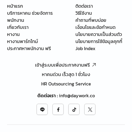
หน้าแรก
ติดต่อเรา
บริการหาคน ช่วยจัดการ
วิธีใช้งาน
พนักงาน
คำถามที่พบบ่อย
เกี่ยวกับเรา
เงื่อนไขและข้อกำหนด
หางาน
นโยบายความเป็นส่วนตัว
หางานพาร์ทไทม์
นโยบายการใช้ข้อมูลคุกกี้
ประกาศหาพนักงาน ฟรี
Job Index
เข้าสู่ระบบเพื่อประกาศงานฟรี
หาคนด่วน เร็วสุด 1 ชั่วโมง
HR Outsourcing Service
ติดต่อเรา
:
info@daywork.co