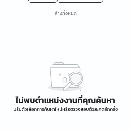
ล้างทั้งหมด
ไม่พบตำแหน่งงานที่คุณค้นหา
ปรับตัวเลือกการค้นหาใหม่หรือตรวจสอบตัวสะกดอีกครั้ง