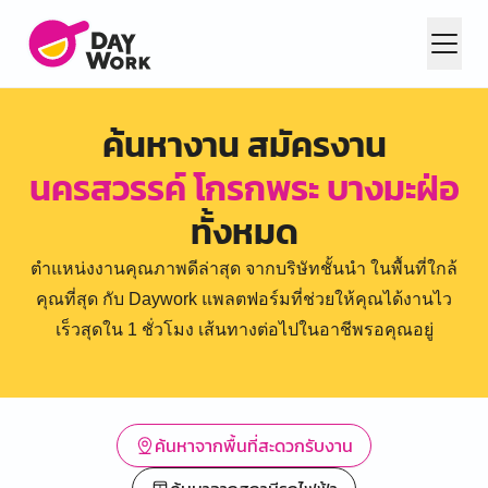
ค้นหางาน สมัครงาน
นครสวรรค์ โกรกพระ บางมะฝ่อ
ทั้งหมด
ตำแหน่งงานคุณภาพดีล่าสุด จากบริษัทชั้นนำ ในพื้นที่ใกล้
คุณที่สุด กับ Daywork แพลตฟอร์มที่ช่วยให้คุณได้งานไว
เร็วสุดใน 1 ชั่วโมง เส้นทางต่อไปในอาชีพรอคุณอยู่
ค้นหาจากพื้นที่สะดวกรับงาน