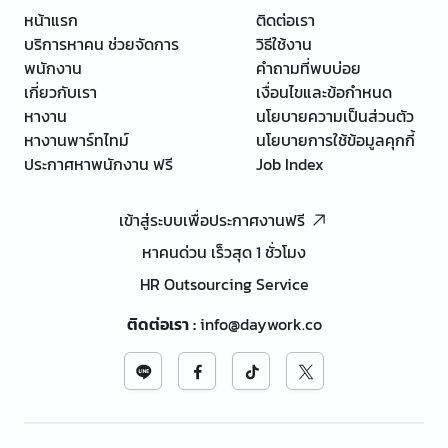
หน้าแรก
ติดต่อเรา
บริการหาคน ช่วยจัดการ
วิธีใช้งาน
พนักงาน
คำถามที่พบบ่อย
เกี่ยวกับเรา
เงื่อนไขและข้อกำหนด
หางาน
นโยบายความเป็นส่วนตัว
หางานพาร์ทไทม์
นโยบายการใช้ข้อมูลคุกกี้
ประกาศหาพนักงาน ฟรี
Job Index
เข้าสู่ระบบเพื่อประกาศงานฟรี
หาคนด่วน เร็วสุด 1 ชั่วโมง
HR Outsourcing Service
ติดต่อเรา
:
info@daywork.co