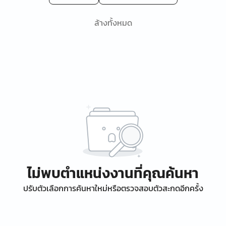
ล้างทั้งหมด
ไม่พบตำแหน่งงานที่คุณค้นหา
ปรับตัวเลือกการค้นหาใหม่หรือตรวจสอบตัวสะกดอีกครั้ง