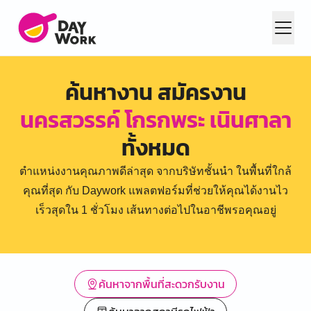
ค้นหางาน สมัครงาน
นครสวรรค์ โกรกพระ เนินศาลา
ทั้งหมด
ตำแหน่งงานคุณภาพดีล่าสุด จากบริษัทชั้นนำ ในพื้นที่ใกล้
คุณที่สุด กับ Daywork แพลตฟอร์มที่ช่วยให้คุณได้งานไว
เร็วสุดใน 1 ชั่วโมง เส้นทางต่อไปในอาชีพรอคุณอยู่
ค้นหาจากพื้นที่สะดวกรับงาน