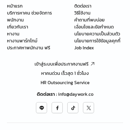
หน้าแรก
ติดต่อเรา
บริการหาคน ช่วยจัดการ
วิธีใช้งาน
พนักงาน
คำถามที่พบบ่อย
เกี่ยวกับเรา
เงื่อนไขและข้อกำหนด
หางาน
นโยบายความเป็นส่วนตัว
หางานพาร์ทไทม์
นโยบายการใช้ข้อมูลคุกกี้
ประกาศหาพนักงาน ฟรี
Job Index
เข้าสู่ระบบเพื่อประกาศงานฟรี
หาคนด่วน เร็วสุด 1 ชั่วโมง
HR Outsourcing Service
ติดต่อเรา
:
info@daywork.co