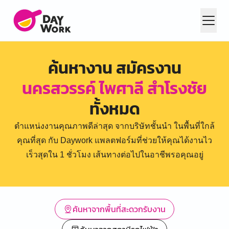
ค้นหางาน สมัครงาน
นครสวรรค์ ไพศาลี สำโรงชัย
ทั้งหมด
ตำแหน่งงานคุณภาพดีล่าสุด จากบริษัทชั้นนำ ในพื้นที่ใกล้
คุณที่สุด กับ Daywork แพลตฟอร์มที่ช่วยให้คุณได้งานไว
เร็วสุดใน 1 ชั่วโมง เส้นทางต่อไปในอาชีพรอคุณอยู่
ค้นหาจากพื้นที่สะดวกรับงาน