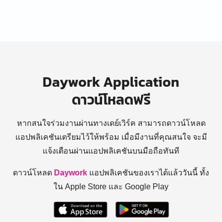
Daywork Application
ดาวน์โหลดฟรี
หากสนใจร่วมงานผ่านทางเดย์เวิร์ค สามารถดาวน์โหลด
แอปพลิเคชันเตรียมไว้ให้พร้อม
เมื่อมีงานที่คุณสนใจ จะมี
แจ้งเตือนผ่านแอปพลิเคชันบนมือถือทันที
ดาวน์โหลด
Daywork
แอปพลิเคชันของเราได้แล้ววันนี้ ทั้ง
ใน Apple Store และ Google Play