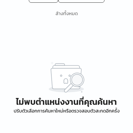
ล้างทั้งหมด
ไม่พบตำแหน่งงานที่คุณค้นหา
ปรับตัวเลือกการค้นหาใหม่หรือตรวจสอบตัวสะกดอีกครั้ง