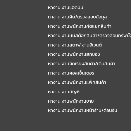
หางาน งานแอดมิน
หางาน งานคีย์/ตรวจสอบข้อมูล
หางาน งานพนักงานคัดแยกสินค้า
หางาน งานนับสต็อกสินค้า/ตรวจสอบทรัพย์
หางาน งานสตาฟ งานอีเวนต์
หางาน งานพนักงานยกของ
หางาน งานจัดเรียงสินค้า/เติมสินค้า
หางาน งานคอลเซ็นเตอร์
หางาน งานพนักงานแพ็คสินค้า
หางาน งานบัญชี
หางาน งานพนักงานขาย
หางาน งานพนักงานหน้าร้าน/ต้อนรับ