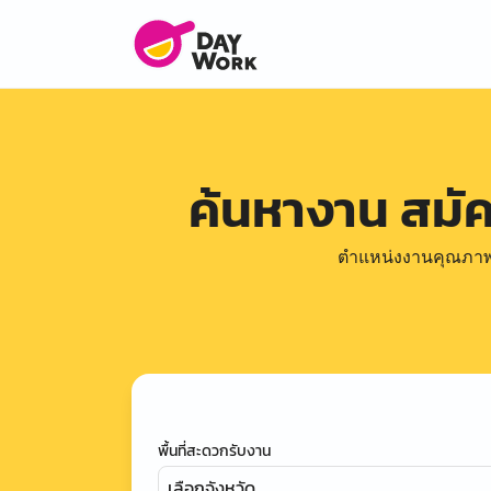
ค้นหางาน สมั
ตำแหน่งงานคุณภาพดีล
พื้นที่สะดวกรับงาน
เลือกจังหวัด