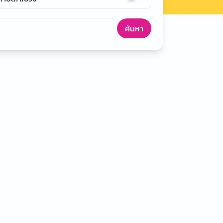
ค้นหา