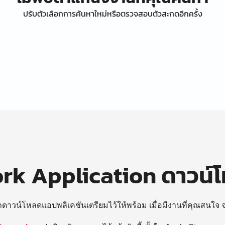
ปรับตัวเลือกการค้นหาใหม่หรือตรวจสอบตัวสะกดอีกครั้ง
k Application ดาวน์
ถดาวน์โหลดแอปพลิเคชันเตรียมไว้ให้พร้อม
เมื่อมีงานที่คุณสนใจ