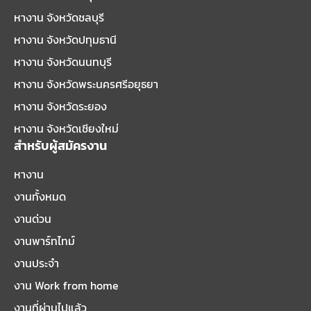
หางาน จังหวัดชลบุรี
หางาน จังหวัดปทุมธานี
หางาน จังหวัดนนทบุรี
หางาน จังหวัดพระนครศรีอยุธยา
หางาน จังหวัดระยอง
หางาน จังหวัดเชียงใหม่
สำหรับผู้สมัครงาน
หางาน
งานทั้งหมด
งานด่วน
งานพาร์ทไทม์
งานประจำ
งาน Work from home
งานที่ผ่านไปแล้ว