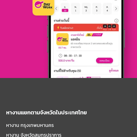
หางานแยกตามจังหวัดในประเทศไทย
หางาน กรุงเทพมหานคร
หางาน จังหวัดสมุทรปราการ