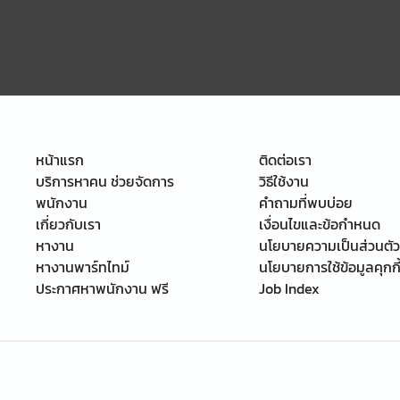
หน้าแรก
ติดต่อเรา
บริการหาคน ช่วยจัดการ
วิธีใช้งาน
พนักงาน
คำถามที่พบบ่อย
เกี่ยวกับเรา
เงื่อนไขและข้อกำหนด
หางาน
นโยบายความเป็นส่วนตัว
หางานพาร์ทไทม์
นโยบายการใช้ข้อมูลคุกกี
ประกาศหาพนักงาน ฟรี
Job Index