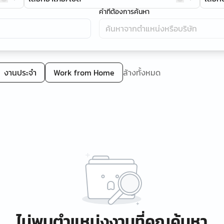
คำที่ต้องการค้นหา
งานประจำ
Work from Home
ล้างทั้งหมด
ไม่พบตำแหน่งงานที่คุณค้นหา