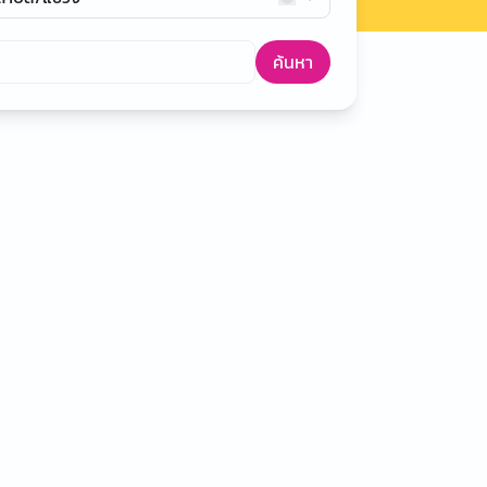
ค้นหา