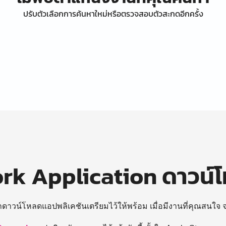
ปรับตัวเลือกการค้นหาใหม่หรือตรวจสอบตัวสะกดอีกครั้ง
k Application ดาวน์
ถดาวน์โหลดแอปพลิเคชันเตรียมไว้ให้พร้อม
เมื่อมีงานที่คุณสนใจ