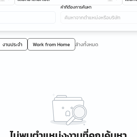
คำที่ต้องการค้นหา
งานประจำ
Work from Home
ล้างทั้งหมด
ไม่พบตำแหน่งงานที่คุณค้นหา