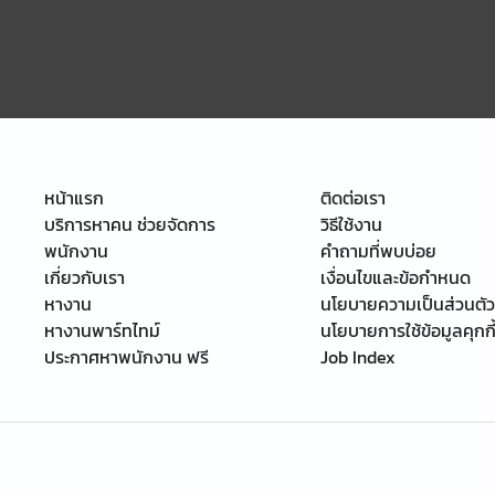
หน้าแรก
ติดต่อเรา
บริการหาคน ช่วยจัดการ
วิธีใช้งาน
พนักงาน
คำถามที่พบบ่อย
เกี่ยวกับเรา
เงื่อนไขและข้อกำหนด
หางาน
นโยบายความเป็นส่วนตัว
หางานพาร์ทไทม์
นโยบายการใช้ข้อมูลคุกกี
ประกาศหาพนักงาน ฟรี
Job Index