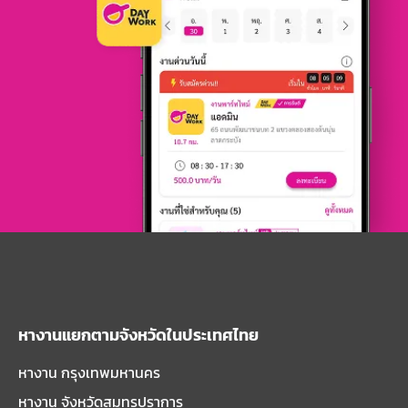
หางานแยกตามจังหวัดในประเทศไทย
หางาน กรุงเทพมหานคร
หางาน จังหวัดสมุทรปราการ