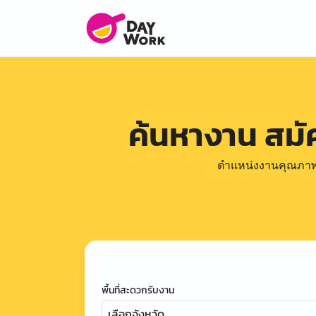
ค้นหางาน สม
ตำแหน่งงานคุณภาพดีล
พื้นที่สะดวกรับงาน
เลือกจังหวัด