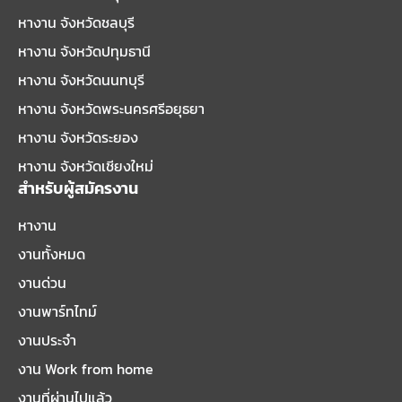
หางาน จังหวัดชลบุรี
หางาน จังหวัดปทุมธานี
หางาน จังหวัดนนทบุรี
หางาน จังหวัดพระนครศรีอยุธยา
หางาน จังหวัดระยอง
หางาน จังหวัดเชียงใหม่
สำหรับผู้สมัครงาน
หางาน
งานทั้งหมด
งานด่วน
งานพาร์ทไทม์
งานประจำ
งาน Work from home
งานที่ผ่านไปแล้ว