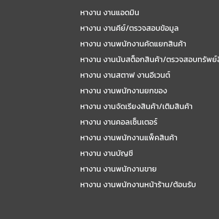
หางาน งานแอดมิน
หางาน งานคีย์/ตรวจสอบข้อมูล
หางาน งานพนักงานคัดแยกสินค้า
หางาน งานนับสต็อกสินค้า/ตรวจสอบทรัพย์
หางาน งานสตาฟ งานอีเวนต์
หางาน งานพนักงานยกของ
หางาน งานจัดเรียงสินค้า/เติมสินค้า
หางาน งานคอลเซ็นเตอร์
หางาน งานพนักงานแพ็คสินค้า
หางาน งานบัญชี
หางาน งานพนักงานขาย
หางาน งานพนักงานหน้าร้าน/ต้อนรับ