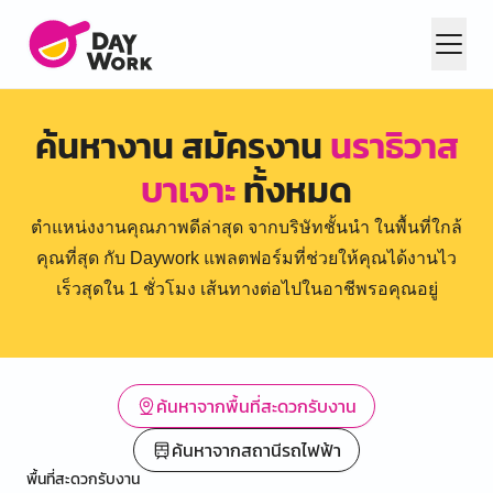
ค้นหางาน สมัครงาน
นราธิวาส
บาเจาะ
ทั้งหมด
ตำแหน่งงานคุณภาพดีล่าสุด จากบริษัทชั้นนำ ในพื้นที่ใกล้
คุณที่สุด กับ Daywork แพลตฟอร์มที่ช่วยให้คุณได้งานไว
เร็วสุดใน 1 ชั่วโมง เส้นทางต่อไปในอาชีพรอคุณอยู่
ค้นหาจากพื้นที่สะดวกรับงาน
ค้นหาจากสถานีรถไฟฟ้า
พื้นที่สะดวกรับงาน