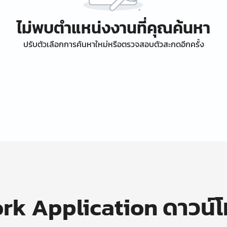
ไม่พบตำแหน่งงานที่คุณค้นหา
ปรับตัวเลือกการค้นหาใหม่หรือตรวจสอบตัวสะกดอีกครั้ง
k Application ดาวน์