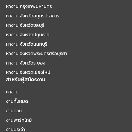
หางาน กรุงเทพมหานคร
หางาน จังหวัดสมุทรปราการ
หางาน จังหวัดชลบุรี
หางาน จังหวัดปทุมธานี
หางาน จังหวัดนนทบุรี
หางาน จังหวัดพระนครศรีอยุธยา
หางาน จังหวัดระยอง
หางาน จังหวัดเชียงใหม่
สำหรับผู้สมัครงาน
หางาน
งานทั้งหมด
งานด่วน
งานพาร์ทไทม์
งานประจำ