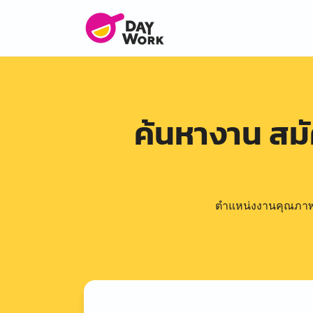
ค้นหางาน สม
ตำแหน่งงานคุณภาพดีล