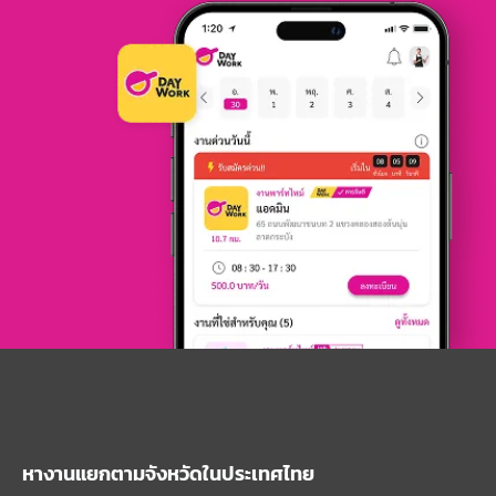
หางานแยกตามจังหวัดในประเทศไทย