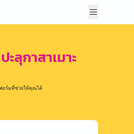
 ปะลุกาสาเมาะ
อร์มที่ช่วยให้คุณได้