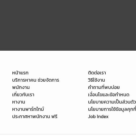
หน้าแรก
ติดต่อเรา
บริการหาคน ช่วยจัดการ
วิธีใช้งาน
พนักงาน
คำถามที่พบบ่อย
เกี่ยวกับเรา
เงื่อนไขและข้อกำหนด
หางาน
นโยบายความเป็นส่วนตัว
หางานพาร์ทไทม์
นโยบายการใช้ข้อมูลคุกกี
ประกาศหาพนักงาน ฟรี
Job Index