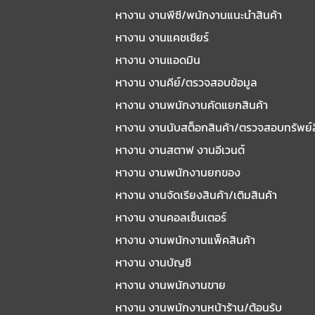
หางาน งานพีซี/พนักงานแนะนําสินค้า
หางาน งานแคชเชียร์
หางาน งานแอดมิน
หางาน งานคีย์/ตรวจสอบข้อมูล
หางาน งานพนักงานคัดแยกสินค้า
หางาน งานนับสต็อกสินค้า/ตรวจสอบทรัพย์
หางาน งานสตาฟ งานอีเวนต์
หางาน งานพนักงานยกของ
หางาน งานจัดเรียงสินค้า/เติมสินค้า
หางาน งานคอลเซ็นเตอร์
หางาน งานพนักงานแพ็คสินค้า
หางาน งานบัญชี
หางาน งานพนักงานขาย
หางาน งานพนักงานหน้าร้าน/ต้อนรับ