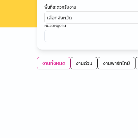
พื้นที่สะดวกรับงาน
เลือกจังหวัด
หมวดหมู่งาน
งานทั้งหมด
งานด่วน
งานพาร์ทไทม์