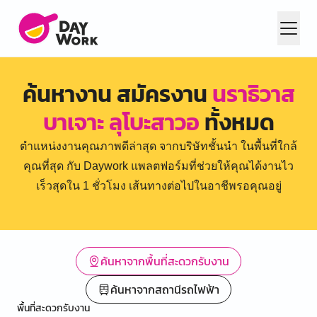
ค้นหางาน สมัครงาน
นราธิวาส
บาเจาะ ลุโบะสาวอ
ทั้งหมด
ตำแหน่งงานคุณภาพดีล่าสุด จากบริษัทชั้นนำ ในพื้นที่ใกล้
คุณที่สุด กับ Daywork แพลตฟอร์มที่ช่วยให้คุณได้งานไว
เร็วสุดใน 1 ชั่วโมง เส้นทางต่อไปในอาชีพรอคุณอยู่
ค้นหาจากพื้นที่สะดวกรับงาน
ค้นหาจากสถานีรถไฟฟ้า
พื้นที่สะดวกรับงาน