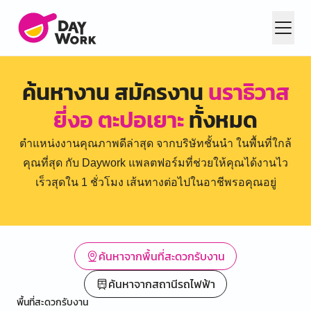
ค้นหางาน สมัครงาน
นราธิวาส
ยี่งอ ตะปอเยาะ
ทั้งหมด
ตำแหน่งงานคุณภาพดีล่าสุด จากบริษัทชั้นนำ ในพื้นที่ใกล้
คุณที่สุด กับ Daywork แพลตฟอร์มที่ช่วยให้คุณได้งานไว
เร็วสุดใน 1 ชั่วโมง เส้นทางต่อไปในอาชีพรอคุณอยู่
ค้นหาจากพื้นที่สะดวกรับงาน
ค้นหาจากสถานีรถไฟฟ้า
พื้นที่สะดวกรับงาน