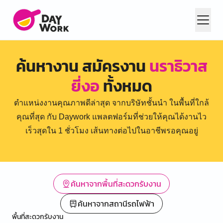
ค้นหางาน สมัครงาน
นราธิวาส
ยี่งอ
ทั้งหมด
ตำแหน่งงานคุณภาพดีล่าสุด จากบริษัทชั้นนำ ในพื้นที่ใกล้
คุณที่สุด กับ Daywork แพลตฟอร์มที่ช่วยให้คุณได้งานไว
เร็วสุดใน 1 ชั่วโมง เส้นทางต่อไปในอาชีพรอคุณอยู่
ค้นหาจากพื้นที่สะดวกรับงาน
ค้นหาจากสถานีรถไฟฟ้า
พื้นที่สะดวกรับงาน