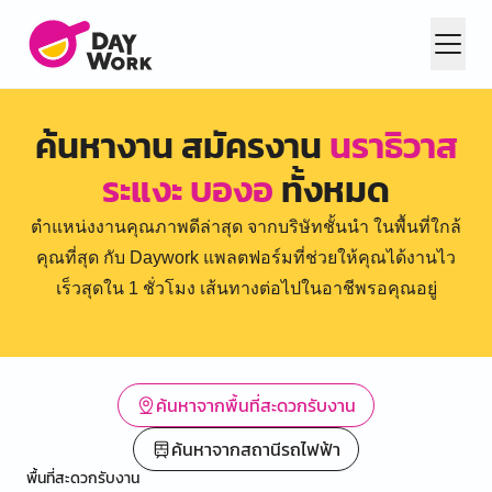
ค้นหางาน สมัครงาน
นราธิวาส
ระแงะ บองอ
ทั้งหมด
ตำแหน่งงานคุณภาพดีล่าสุด จากบริษัทชั้นนำ ในพื้นที่ใกล้
คุณที่สุด กับ Daywork แพลตฟอร์มที่ช่วยให้คุณได้งานไว
เร็วสุดใน 1 ชั่วโมง เส้นทางต่อไปในอาชีพรอคุณอยู่
ค้นหาจากพื้นที่สะดวกรับงาน
ค้นหาจากสถานีรถไฟฟ้า
พื้นที่สะดวกรับงาน