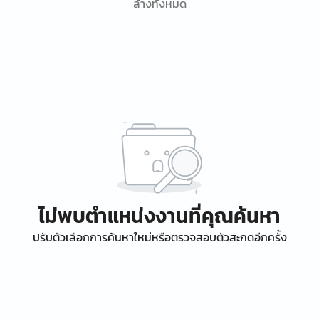
ล้างทั้งหมด
ไม่พบตำแหน่งงานที่คุณค้นหา
ปรับตัวเลือกการค้นหาใหม่หรือตรวจสอบตัวสะกดอีกครั้ง