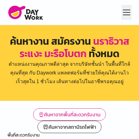
ค้นหางาน สมัครงาน
นราธิวาส
ระแงะ มะรือโบตก
ทั้งหมด
ตำแหน่งงานคุณภาพดีล่าสุด จากบริษัทชั้นนำ ในพื้นที่ใกล้
คุณที่สุด กับ Daywork แพลตฟอร์มที่ช่วยให้คุณได้งานไว
เร็วสุดใน 1 ชั่วโมง เส้นทางต่อไปในอาชีพรอคุณอยู่
ค้นหาจากพื้นที่สะดวกรับงาน
ค้นหาจากสถานีรถไฟฟ้า
พื้นที่สะดวกรับงาน