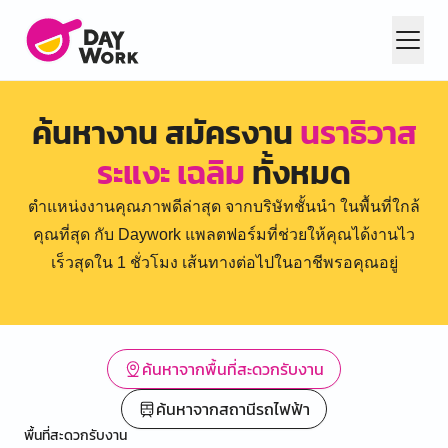
ค้นหางาน สมัครงาน
นราธิวาส
ระแงะ เฉลิม
ทั้งหมด
ตำแหน่งงานคุณภาพดีล่าสุด จากบริษัทชั้นนำ ในพื้นที่ใกล้
คุณที่สุด กับ Daywork แพลตฟอร์มที่ช่วยให้คุณได้งานไว
เร็วสุดใน 1 ชั่วโมง เส้นทางต่อไปในอาชีพรอคุณอยู่
ค้นหาจากพื้นที่สะดวกรับงาน
ค้นหาจากสถานีรถไฟฟ้า
พื้นที่สะดวกรับงาน