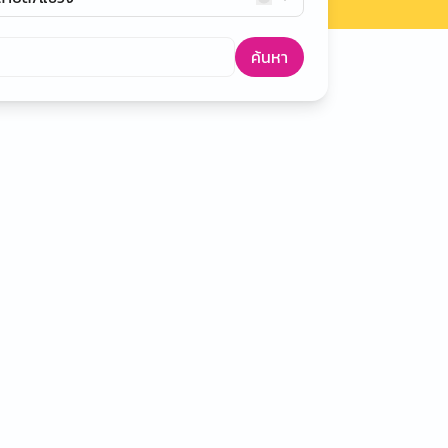
ค้นหา