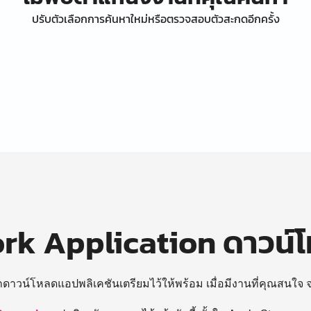
ปรับตัวเลือกการค้นหาใหม่หรือตรวจสอบตัวสะกดอีกครั้ง
k Application ดาวน์
ถดาวน์โหลดแอปพลิเคชันเตรียมไว้ให้พร้อม
เมื่อมีงานที่คุณสนใจ