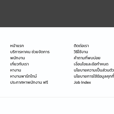
หน้าแรก
ติดต่อเรา
บริการหาคน ช่วยจัดการ
วิธีใช้งาน
พนักงาน
คำถามที่พบบ่อย
เกี่ยวกับเรา
เงื่อนไขและข้อกำหนด
หางาน
นโยบายความเป็นส่วนตัว
หางานพาร์ทไทม์
นโยบายการใช้ข้อมูลคุกกี
ประกาศหาพนักงาน ฟรี
Job Index