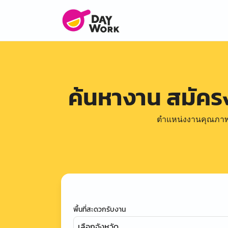
ค้นหางาน สมัค
ตำแหน่งงานคุณภาพดีล
พื้นที่สะดวกรับงาน
เลือกจังหวัด