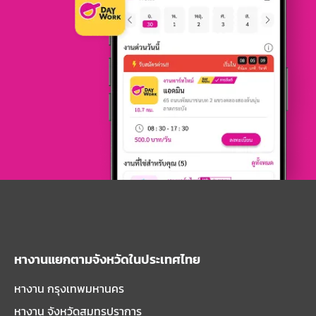
หางานแยกตามจังหวัดในประเทศไทย
หางาน กรุงเทพมหานคร
หางาน จังหวัดสมุทรปราการ