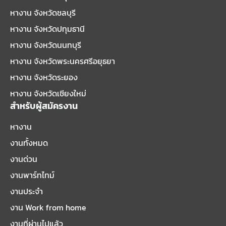
หางาน จังหวัดชลบุรี
หางาน จังหวัดปทุมธานี
หางาน จังหวัดนนทบุรี
หางาน จังหวัดพระนครศรีอยุธยา
หางาน จังหวัดระยอง
หางาน จังหวัดเชียงใหม่
สำหรับผู้สมัครงาน
หางาน
งานทั้งหมด
งานด่วน
งานพาร์ทไทม์
งานประจำ
งาน Work from home
งานที่ผ่านไปแล้ว