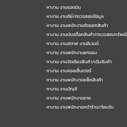
หางาน งานแอดมิน
หางาน งานคีย์/ตรวจสอบข้อมูล
หางาน งานพนักงานคัดแยกสินค้า
หางาน งานนับสต็อกสินค้า/ตรวจสอบทรัพย์
หางาน งานสตาฟ งานอีเวนต์
หางาน งานพนักงานยกของ
หางาน งานจัดเรียงสินค้า/เติมสินค้า
หางาน งานคอลเซ็นเตอร์
หางาน งานพนักงานแพ็คสินค้า
หางาน งานบัญชี
หางาน งานพนักงานขาย
หางาน งานพนักงานหน้าร้าน/ต้อนรับ