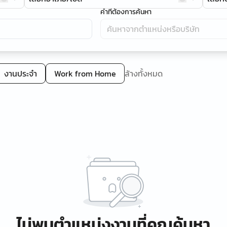
คำที่ต้องการค้นหา
งานประจำ
Work from Home
ล้างทั้งหมด
ไม่พบตำแหน่งงานที่คุณค้นหา