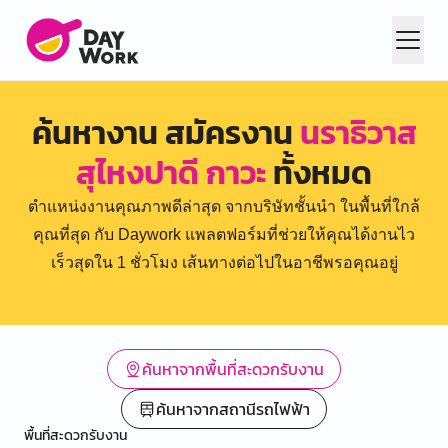
ค้นหางาน สมัครงาน
นราธิวาส
สุไหงปาดี กาวะ
ทั้งหมด
ตำแหน่งงานคุณภาพดีล่าสุด จากบริษัทชั้นนำ ในพื้นที่ใกล้
คุณที่สุด กับ Daywork แพลตฟอร์มที่ช่วยให้คุณได้งานไว
เร็วสุดใน 1 ชั่วโมง เส้นทางต่อไปในอาชีพรอคุณอยู่
ค้นหาจากพื้นที่สะดวกรับงาน
ค้นหาจากสถานีรถไฟฟ้า
พื้นที่สะดวกรับงาน