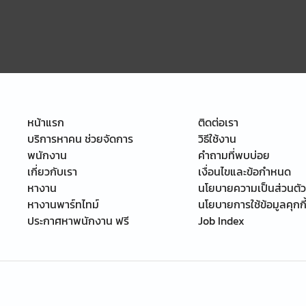
หน้าแรก
ติดต่อเรา
บริการหาคน ช่วยจัดการ
วิธีใช้งาน
พนักงาน
คำถามที่พบบ่อย
เกี่ยวกับเรา
เงื่อนไขและข้อกำหนด
หางาน
นโยบายความเป็นส่วนตัว
หางานพาร์ทไทม์
นโยบายการใช้ข้อมูลคุกกี
ประกาศหาพนักงาน ฟรี
Job Index