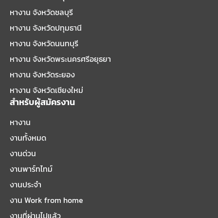
หางาน จังหวัดชลบุรี
หางาน จังหวัดปทุมธานี
หางาน จังหวัดนนทบุรี
หางาน จังหวัดพระนครศรีอยุธยา
หางาน จังหวัดระยอง
หางาน จังหวัดเชียงใหม่
สำหรับผู้สมัครงาน
หางาน
งานทั้งหมด
งานด่วน
งานพาร์ทไทม์
งานประจำ
งาน Work from home
งานที่ผ่านไปแล้ว