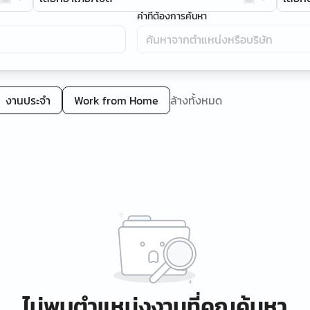
คำที่ต้องการค้นหา
งานประจำ
Work from Home
ล้างทั้งหมด
ไม่พบตำแหน่งงานที่คุณค้นหา