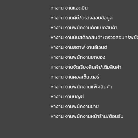
หางาน งานแอดมิน
หางาน งานคีย์/ตรวจสอบข้อมูล
หางาน งานพนักงานคัดแยกสินค้า
หางาน งานนับสต็อกสินค้า/ตรวจสอบทรัพย์
หางาน งานสตาฟ งานอีเวนต์
หางาน งานพนักงานยกของ
หางาน งานจัดเรียงสินค้า/เติมสินค้า
หางาน งานคอลเซ็นเตอร์
หางาน งานพนักงานแพ็คสินค้า
หางาน งานบัญชี
หางาน งานพนักงานขาย
หางาน งานพนักงานหน้าร้าน/ต้อนรับ