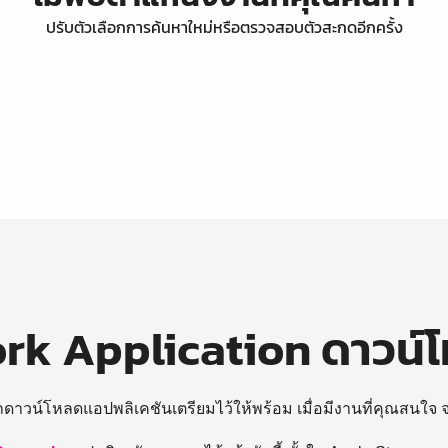
ปรับตัวเลือกการค้นหาใหม่หรือตรวจสอบตัวสะกดอีกครั้ง
k Application ดาวน์
ถดาวน์โหลดแอปพลิเคชันเตรียมไว้ให้พร้อม
เมื่อมีงานที่คุณสนใจ