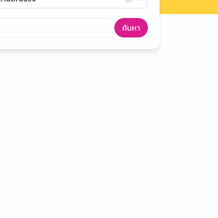
ค้นหา