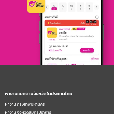
หางานแยกตามจังหวัดในประเทศไทย
หางาน กรุงเทพมหานคร
หางาน จังหวัดสมุทรปราการ