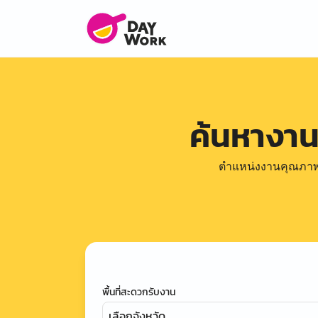
ค้นหางา
ตำแหน่งงานคุณภาพดีล
พื้นที่สะดวกรับงาน
เลือกจังหวัด