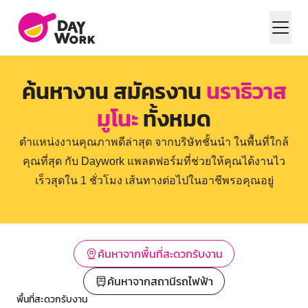
ค้นหางาน สมัครงาน
นราธิวาส
มูโนะ
ทั้งหมด
ตำแหน่งงานคุณภาพดีล่าสุด จากบริษัทชั้นนำ ในพื้นที่ใกล้
คุณที่สุด กับ Daywork แพลตฟอร์มที่ช่วยให้คุณได้งานไว
เร็วสุดใน 1 ชั่วโมง เส้นทางต่อไปในอาชีพรอคุณอยู่
ค้นหาจากพื้นที่สะดวกรับงาน
ค้นหาจากสถานีรถไฟฟ้า
พื้นที่สะดวกรับงาน