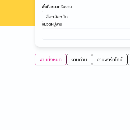
พื้นที่สะดวกรับงาน
เลือกจังหวัด
หมวดหมู่งาน
งานทั้งหมด
งานด่วน
งานพาร์ทไทม์