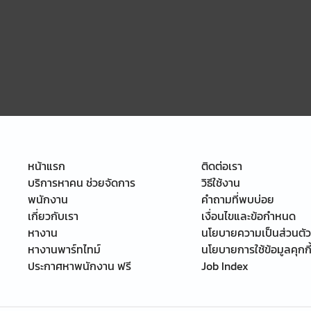
หน้าแรก
ติดต่อเรา
บริการหาคน ช่วยจัดการ
วิธีใช้งาน
พนักงาน
คำถามที่พบบ่อย
เกี่ยวกับเรา
เงื่อนไขและข้อกำหนด
หางาน
นโยบายความเป็นส่วนตัว
หางานพาร์ทไทม์
นโยบายการใช้ข้อมูลคุกกี
ประกาศหาพนักงาน ฟรี
Job Index