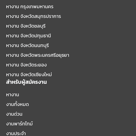
หางาน กรุงเทพมหานคร
หางาน จังหวัดสมุทรปราการ
หางาน จังหวัดชลบุรี
หางาน จังหวัดปทุมธานี
หางาน จังหวัดนนทบุรี
หางาน จังหวัดพระนครศรีอยุธยา
หางาน จังหวัดระยอง
หางาน จังหวัดเชียงใหม่
สำหรับผู้สมัครงาน
หางาน
งานทั้งหมด
งานด่วน
งานพาร์ทไทม์
งานประจำ