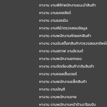
หางาน งานพีซี/พนักงานแนะนําสินค้า
หางาน งานแคชเชียร์
หางาน งานแอดมิน
หางาน งานคีย์/ตรวจสอบข้อมูล
หางาน งานพนักงานคัดแยกสินค้า
หางาน งานนับสต็อกสินค้า/ตรวจสอบทรัพย์
หางาน งานสตาฟ งานอีเวนต์
หางาน งานพนักงานยกของ
หางาน งานจัดเรียงสินค้า/เติมสินค้า
หางาน งานคอลเซ็นเตอร์
หางาน งานพนักงานแพ็คสินค้า
หางาน งานบัญชี
หางาน งานพนักงานขาย
หางาน งานพนักงานหน้าร้าน/ต้อนรับ