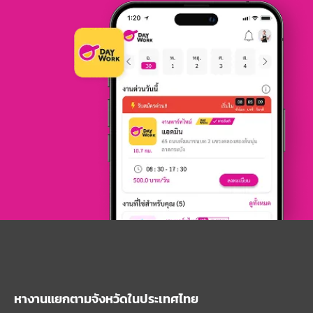
หางานแยกตามจังหวัดในประเทศไทย