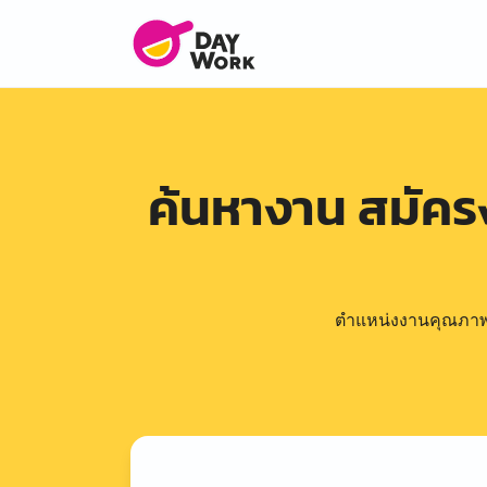
ค้นหางาน สมัค
ตำแหน่งงานคุณภาพดีล