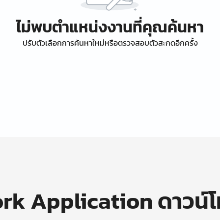
ไม่พบตำแหน่งงานที่คุณค้นหา
ปรับตัวเลือกการค้นหาใหม่หรือตรวจสอบตัวสะกดอีกครั้ง
k Application ดาวน์