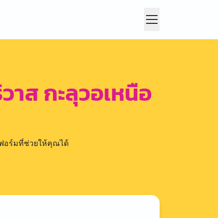
ิวาส กะลุวอเหนือ
อร์มที่ช่วยให้คุณได้