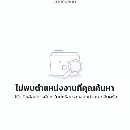
ล้างทั้งหมด
ไม่พบตำแหน่งงานที่คุณค้นหา
ปรับตัวเลือกการค้นหาใหม่หรือตรวจสอบตัวสะกดอีกครั้ง