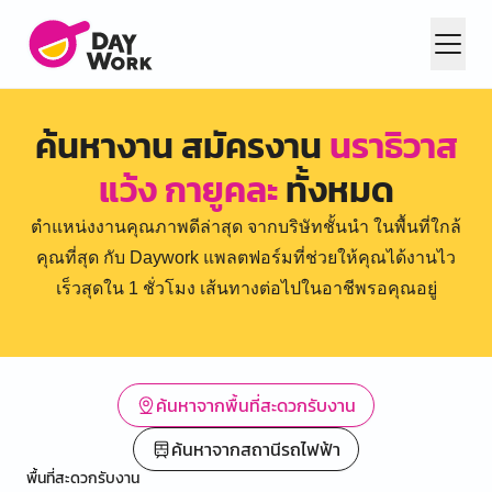
ค้นหางาน สมัครงาน
นราธิวาส
แว้ง กายูคละ
ทั้งหมด
ตำแหน่งงานคุณภาพดีล่าสุด จากบริษัทชั้นนำ ในพื้นที่ใกล้
คุณที่สุด กับ Daywork แพลตฟอร์มที่ช่วยให้คุณได้งานไว
เร็วสุดใน 1 ชั่วโมง เส้นทางต่อไปในอาชีพรอคุณอยู่
ค้นหาจากพื้นที่สะดวกรับงาน
ค้นหาจากสถานีรถไฟฟ้า
พื้นที่สะดวกรับงาน