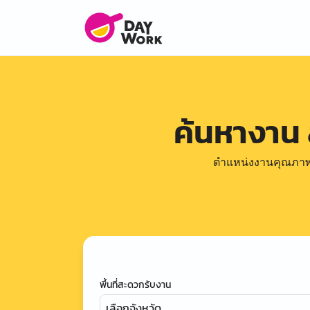
ค้นหางาน
ตำแหน่งงานคุณภาพดีล
พื้นที่สะดวกรับงาน
เลือกจังหวัด