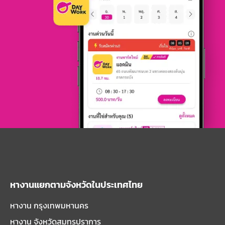
หางานแยกตามจังหวัดในประเทศไทย
หางาน กรุงเทพมหานคร
หางาน จังหวัดสมุทรปราการ