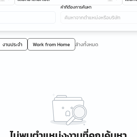
คำที่ต้องการค้นหา
งานประจำ
Work from Home
ล้างทั้งหมด
ไม่พบตำแหน่งงานที่คุณค้นหา