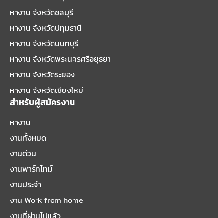
หางาน จังหวัดชลบุรี
หางาน จังหวัดปทุมธานี
หางาน จังหวัดนนทบุรี
หางาน จังหวัดพระนครศรีอยุธยา
หางาน จังหวัดระยอง
หางาน จังหวัดเชียงใหม่
สำหรับผู้สมัครงาน
หางาน
งานทั้งหมด
งานด่วน
งานพาร์ทไทม์
งานประจำ
งาน Work from home
งานที่ผ่านไปแล้ว