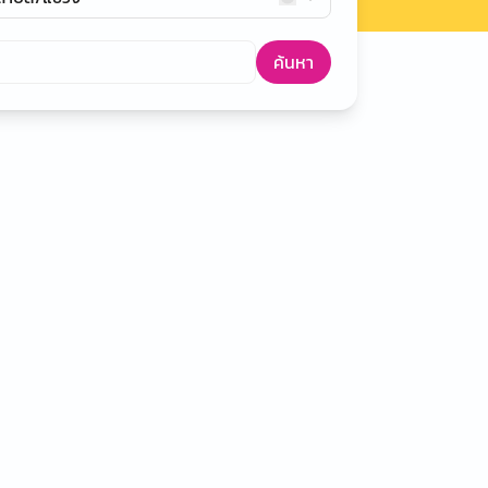
ค้นหา