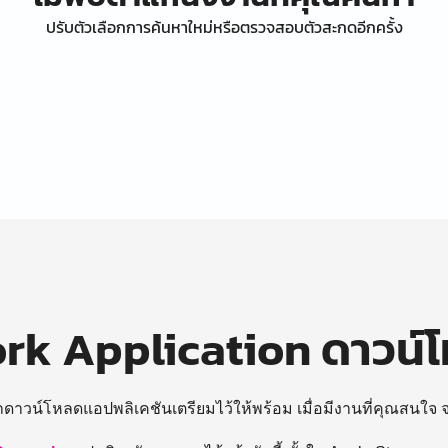
ปรับตัวเลือกการค้นหาใหม่หรือตรวจสอบตัวสะกดอีกครั้ง
k Application ดาวน์
ถดาวน์โหลดแอปพลิเคชันเตรียมไว้ให้พร้อม
เมื่อมีงานที่คุณสนใจ