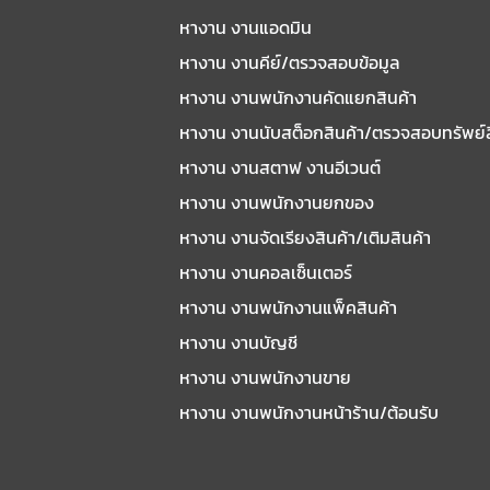
หางาน งานแอดมิน
หางาน งานคีย์/ตรวจสอบข้อมูล
หางาน งานพนักงานคัดแยกสินค้า
หางาน งานนับสต็อกสินค้า/ตรวจสอบทรัพย์
หางาน งานสตาฟ งานอีเวนต์
หางาน งานพนักงานยกของ
หางาน งานจัดเรียงสินค้า/เติมสินค้า
หางาน งานคอลเซ็นเตอร์
หางาน งานพนักงานแพ็คสินค้า
หางาน งานบัญชี
หางาน งานพนักงานขาย
หางาน งานพนักงานหน้าร้าน/ต้อนรับ