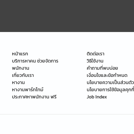
หน้าแรก
ติดต่อเรา
บริการหาคน ช่วยจัดการ
วิธีใช้งาน
พนักงาน
คำถามที่พบบ่อย
เกี่ยวกับเรา
เงื่อนไขและข้อกำหนด
หางาน
นโยบายความเป็นส่วนตัว
หางานพาร์ทไทม์
นโยบายการใช้ข้อมูลคุกกี
ประกาศหาพนักงาน ฟรี
Job Index