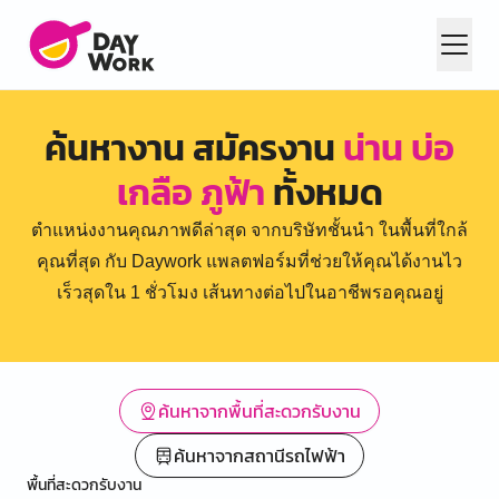
ค้นหางาน สมัครงาน
น่าน บ่อ
เกลือ ภูฟ้า
ทั้งหมด
ตำแหน่งงานคุณภาพดีล่าสุด จากบริษัทชั้นนำ ในพื้นที่ใกล้
คุณที่สุด กับ Daywork แพลตฟอร์มที่ช่วยให้คุณได้งานไว
เร็วสุดใน 1 ชั่วโมง เส้นทางต่อไปในอาชีพรอคุณอยู่
ค้นหาจากพื้นที่สะดวกรับงาน
ค้นหาจากสถานีรถไฟฟ้า
พื้นที่สะดวกรับงาน