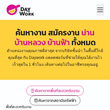
ค้นหางาน สมัครงาน
น่าน
บ้านหลวง บ้านฟ้า
ทั้งหมด
ตำแหน่งงานคุณภาพดีล่าสุด จากบริษัทชั้นนำ ในพื้นที่ใกล้
คุณที่สุด กับ Daywork แพลตฟอร์มที่ช่วยให้คุณได้งานไว
เร็วสุดใน 1 ชั่วโมง เส้นทางต่อไปในอาชีพรอคุณอยู่
ค้นหาจากพื้นที่สะดวกรับงาน
ค้นหาจากสถานีรถไฟฟ้า
พื้นที่สะดวกรับงาน