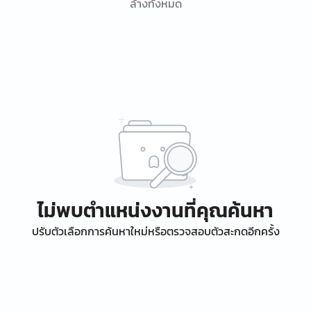
ล้างทั้งหมด
ไม่พบตำแหน่งงานที่คุณค้นหา
ปรับตัวเลือกการค้นหาใหม่หรือตรวจสอบตัวสะกดอีกครั้ง