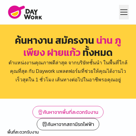
ค้นหางาน สมัครงาน
น่าน ภู
เพียง ฝายแก้ว
ทั้งหมด
ตำแหน่งงานคุณภาพดีล่าสุด จากบริษัทชั้นนำ ในพื้นที่ใกล้
คุณที่สุด กับ Daywork แพลตฟอร์มที่ช่วยให้คุณได้งานไว
เร็วสุดใน 1 ชั่วโมง เส้นทางต่อไปในอาชีพรอคุณอยู่
ค้นหาจากพื้นที่สะดวกรับงาน
ค้นหาจากสถานีรถไฟฟ้า
พื้นที่สะดวกรับงาน