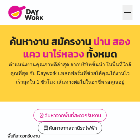
ค้นหางาน สมัครงาน
น่าน สอง
แคว นาไร่หลวง
ทั้งหมด
ตำแหน่งงานคุณภาพดีล่าสุด จากบริษัทชั้นนำ ในพื้นที่ใกล้
คุณที่สุด กับ Daywork แพลตฟอร์มที่ช่วยให้คุณได้งานไว
เร็วสุดใน 1 ชั่วโมง เส้นทางต่อไปในอาชีพรอคุณอยู่
ค้นหาจากพื้นที่สะดวกรับงาน
ค้นหาจากสถานีรถไฟฟ้า
พื้นที่สะดวกรับงาน