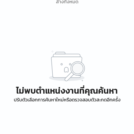
ล้างทั้งหมด
ไม่พบตำแหน่งงานที่คุณค้นหา
ปรับตัวเลือกการค้นหาใหม่หรือตรวจสอบตัวสะกดอีกครั้ง