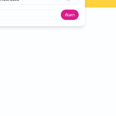
ค้นหา