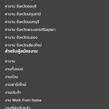
หางาน จังหวัดชลบุรี
หางาน จังหวัดปทุมธานี
หางาน จังหวัดนนทบุรี
หางาน จังหวัดพระนครศรีอยุธยา
หางาน จังหวัดระยอง
หางาน จังหวัดเชียงใหม่
สำหรับผู้สมัครงาน
หางาน
งานทั้งหมด
งานด่วน
งานพาร์ทไทม์
งานประจำ
งาน Work from home
งานที่ผ่านไปแล้ว