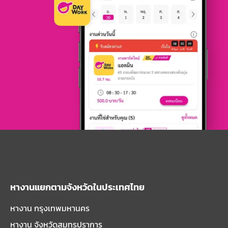
หางานแยกตามจังหวัดในประเทศไทย
หางาน กรุงเทพมหานคร
หางาน จังหวัดสมุทรปราการ