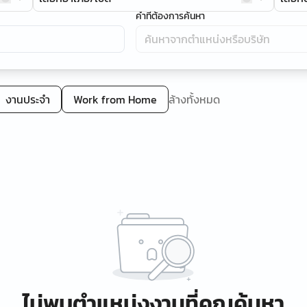
คำที่ต้องการค้นหา
งานประจำ
Work from Home
ล้างทั้งหมด
ไม่พบตำแหน่งงานที่คุณค้นหา