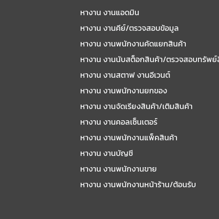
หางาน งานแอดมิน
หางาน งานคีย์/ตรวจสอบข้อมูล
หางาน งานพนักงานคัดแยกสินค้า
หางาน งานนับสต็อกสินค้า/ตรวจสอบทรัพย์
หางาน งานสตาฟ งานอีเวนต์
หางาน งานพนักงานยกของ
หางาน งานจัดเรียงสินค้า/เติมสินค้า
หางาน งานคอลเซ็นเตอร์
หางาน งานพนักงานแพ็คสินค้า
หางาน งานบัญชี
หางาน งานพนักงานขาย
หางาน งานพนักงานหน้าร้าน/ต้อนรับ