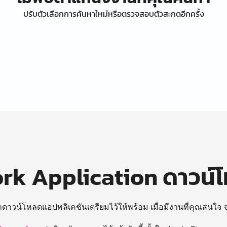
ปรับตัวเลือกการค้นหาใหม่หรือตรวจสอบตัวสะกดอีกครั้ง
k Application ดาวน์
ถดาวน์โหลดแอปพลิเคชันเตรียมไว้ให้พร้อม
เมื่อมีงานที่คุณสนใจ