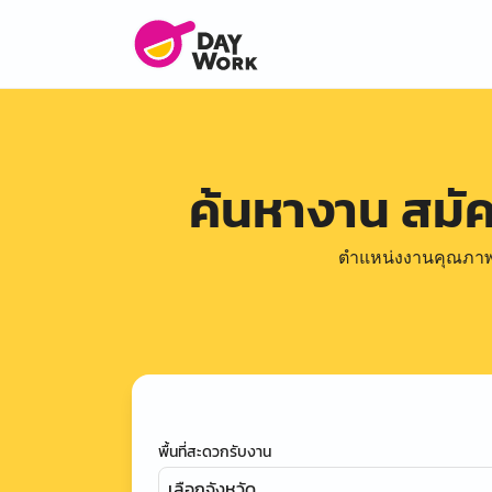
ค้นหางาน สมั
ตำแหน่งงานคุณภาพดีล
พื้นที่สะดวกรับงาน
เลือกจังหวัด