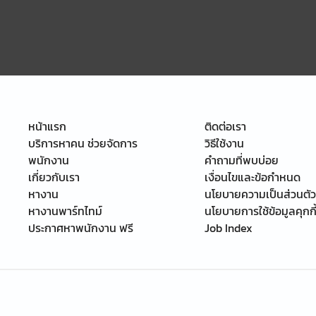
หน้าแรก
ติดต่อเรา
บริการหาคน ช่วยจัดการ
วิธีใช้งาน
พนักงาน
คำถามที่พบบ่อย
เกี่ยวกับเรา
เงื่อนไขและข้อกำหนด
หางาน
นโยบายความเป็นส่วนตัว
หางานพาร์ทไทม์
นโยบายการใช้ข้อมูลคุกกี
ประกาศหาพนักงาน ฟรี
Job Index