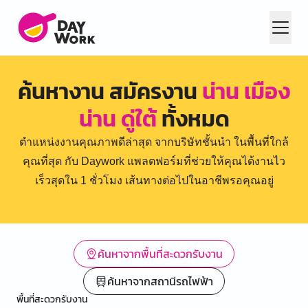
ค้นหางาน สมัครงาน
น่าน เมือง
น่าน ดู่ใต้
ทั้งหมด
ตำแหน่งงานคุณภาพดีล่าสุด จากบริษัทชั้นนำ ในพื้นที่ใกล้
คุณที่สุด กับ Daywork แพลตฟอร์มที่ช่วยให้คุณได้งานไว
เร็วสุดใน 1 ชั่วโมง เส้นทางต่อไปในอาชีพรอคุณอยู่
ค้นหาจากพื้นที่สะดวกรับงาน
ค้นหาจากสถานีรถไฟฟ้า
พื้นที่สะดวกรับงาน