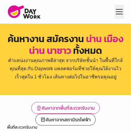
ค้นหางาน สมัครงาน
น่าน เมือง
น่าน นาซาว
ทั้งหมด
ตำแหน่งงานคุณภาพดีล่าสุด จากบริษัทชั้นนำ ในพื้นที่ใกล้
คุณที่สุด กับ Daywork แพลตฟอร์มที่ช่วยให้คุณได้งานไว
เร็วสุดใน 1 ชั่วโมง เส้นทางต่อไปในอาชีพรอคุณอยู่
ค้นหาจากพื้นที่สะดวกรับงาน
ค้นหาจากสถานีรถไฟฟ้า
พื้นที่สะดวกรับงาน