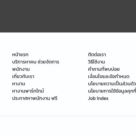
หน้าแรก
ติดต่อเรา
บริการหาคน ช่วยจัดการ
วิธีใช้งาน
พนักงาน
คำถามที่พบบ่อย
เกี่ยวกับเรา
เงื่อนไขและข้อกำหนด
หางาน
นโยบายความเป็นส่วนตัว
หางานพาร์ทไทม์
นโยบายการใช้ข้อมูลคุกกี
ประกาศหาพนักงาน ฟรี
Job Index