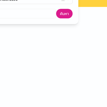
ค้นหา