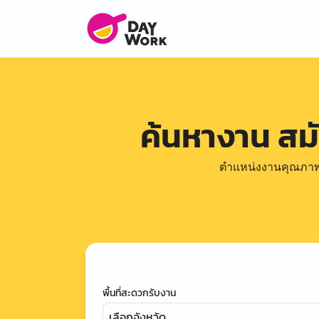
ค้นหางาน ส
ตำแหน่งงานคุณภาพดีล
พื้นที่สะดวกรับงาน
เลือกจังหวัด