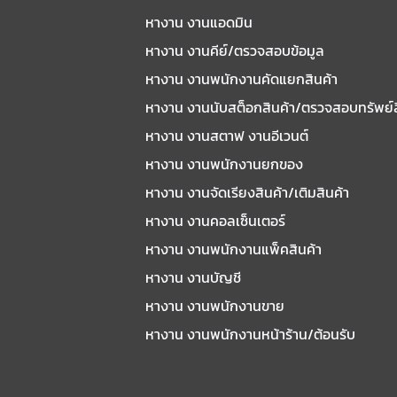
หางาน งานแอดมิน
หางาน งานคีย์/ตรวจสอบข้อมูล
หางาน งานพนักงานคัดแยกสินค้า
หางาน งานนับสต็อกสินค้า/ตรวจสอบทรัพย์
หางาน งานสตาฟ งานอีเวนต์
หางาน งานพนักงานยกของ
หางาน งานจัดเรียงสินค้า/เติมสินค้า
หางาน งานคอลเซ็นเตอร์
หางาน งานพนักงานแพ็คสินค้า
หางาน งานบัญชี
หางาน งานพนักงานขาย
หางาน งานพนักงานหน้าร้าน/ต้อนรับ