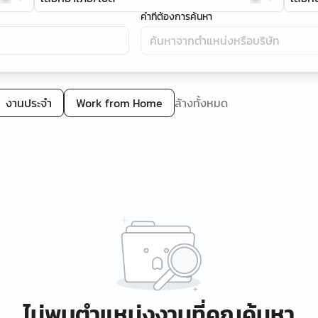
คำที่ต้องการค้นหา
งานประจำ
Work from Home
ล้างทั้งหมด
ไม่พบตำแหน่งงานที่คุณค้นหา