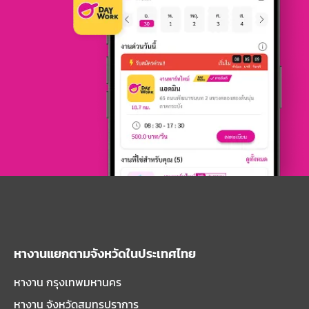
หางานแยกตามจังหวัดในประเทศไทย
หางาน กรุงเทพมหานคร
หางาน จังหวัดสมุทรปราการ