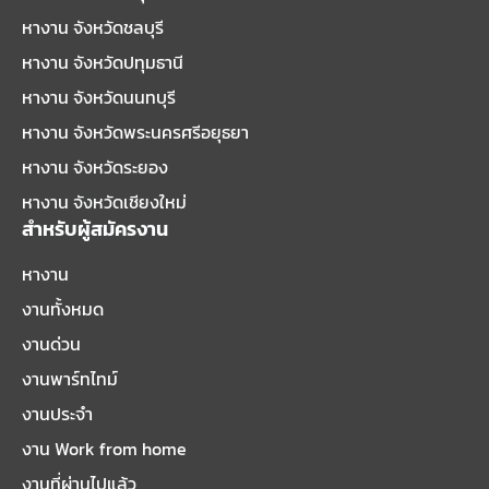
หางาน จังหวัดชลบุรี
หางาน จังหวัดปทุมธานี
หางาน จังหวัดนนทบุรี
หางาน จังหวัดพระนครศรีอยุธยา
หางาน จังหวัดระยอง
หางาน จังหวัดเชียงใหม่
สำหรับผู้สมัครงาน
หางาน
งานทั้งหมด
งานด่วน
งานพาร์ทไทม์
งานประจำ
งาน Work from home
งานที่ผ่านไปแล้ว