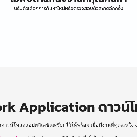
ปรับตัวเลือกการค้นหาใหม่หรือตรวจสอบตัวสะกดอีกครั้ง
k Application ดาวน์
ถดาวน์โหลดแอปพลิเคชันเตรียมไว้ให้พร้อม
เมื่อมีงานที่คุณสนใจ