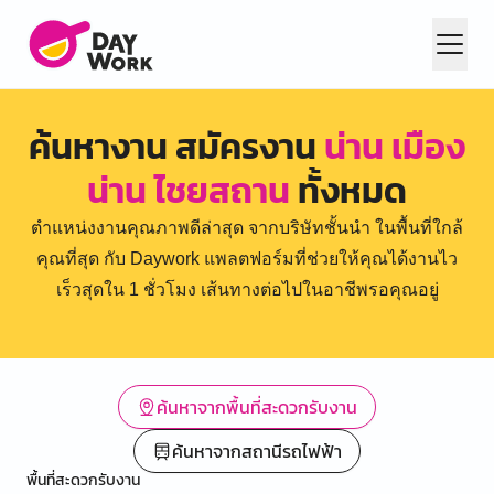
ค้นหางาน สมัครงาน
น่าน เมือง
น่าน ไชยสถาน
ทั้งหมด
ตำแหน่งงานคุณภาพดีล่าสุด จากบริษัทชั้นนำ ในพื้นที่ใกล้
คุณที่สุด กับ Daywork แพลตฟอร์มที่ช่วยให้คุณได้งานไว
เร็วสุดใน 1 ชั่วโมง เส้นทางต่อไปในอาชีพรอคุณอยู่
ค้นหาจากพื้นที่สะดวกรับงาน
ค้นหาจากสถานีรถไฟฟ้า
พื้นที่สะดวกรับงาน