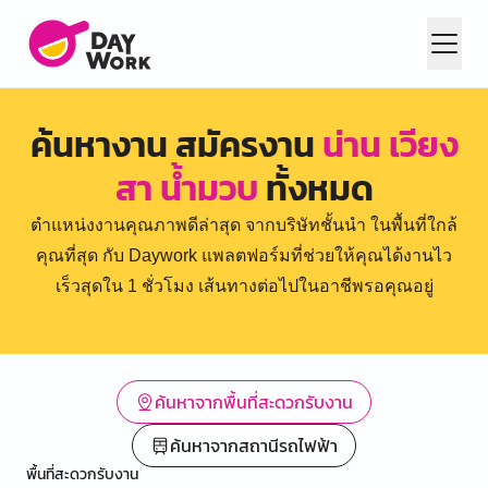
ค้นหางาน สมัครงาน
น่าน เวียง
สา น้ำมวบ
ทั้งหมด
ตำแหน่งงานคุณภาพดีล่าสุด จากบริษัทชั้นนำ ในพื้นที่ใกล้
คุณที่สุด กับ Daywork แพลตฟอร์มที่ช่วยให้คุณได้งานไว
เร็วสุดใน 1 ชั่วโมง เส้นทางต่อไปในอาชีพรอคุณอยู่
ค้นหาจากพื้นที่สะดวกรับงาน
ค้นหาจากสถานีรถไฟฟ้า
พื้นที่สะดวกรับงาน