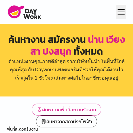
ค้นหางาน สมัครงาน
น่าน เวียง
สา ปงสนุก
ทั้งหมด
ตำแหน่งงานคุณภาพดีล่าสุด จากบริษัทชั้นนำ ในพื้นที่ใกล้
คุณที่สุด กับ Daywork แพลตฟอร์มที่ช่วยให้คุณได้งานไว
เร็วสุดใน 1 ชั่วโมง เส้นทางต่อไปในอาชีพรอคุณอยู่
ค้นหาจากพื้นที่สะดวกรับงาน
ค้นหาจากสถานีรถไฟฟ้า
พื้นที่สะดวกรับงาน