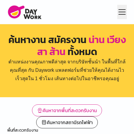
ค้นหางาน สมัครงาน
น่าน เวียง
สา ส้าน
ทั้งหมด
ตำแหน่งงานคุณภาพดีล่าสุด จากบริษัทชั้นนำ ในพื้นที่ใกล้
คุณที่สุด กับ Daywork แพลตฟอร์มที่ช่วยให้คุณได้งานไว
เร็วสุดใน 1 ชั่วโมง เส้นทางต่อไปในอาชีพรอคุณอยู่
ค้นหาจากพื้นที่สะดวกรับงาน
ค้นหาจากสถานีรถไฟฟ้า
พื้นที่สะดวกรับงาน