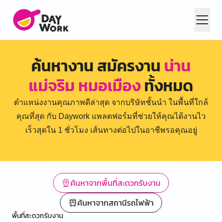
ค้นหางาน สมัครงาน
น่าน
แม่จริม หมอเมือง
ทั้งหมด
ตำแหน่งงานคุณภาพดีล่าสุด จากบริษัทชั้นนำ ในพื้นที่ใกล้
คุณที่สุด กับ Daywork แพลตฟอร์มที่ช่วยให้คุณได้งานไว
เร็วสุดใน 1 ชั่วโมง เส้นทางต่อไปในอาชีพรอคุณอยู่
ค้นหาจากพื้นที่สะดวกรับงาน
ค้นหาจากสถานีรถไฟฟ้า
พื้นที่สะดวกรับงาน