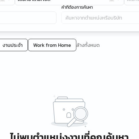
คำที่ต้องการค้นหา
งานประจำ
Work from Home
ล้างทั้งหมด
ไม่พบตำแหน่งงานที่คุณค้นหา