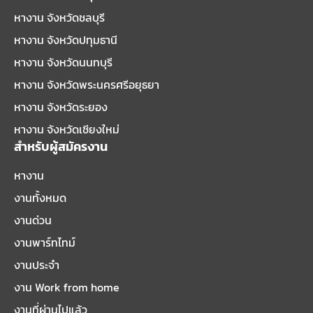
หางาน จังหวัดชลบุรี
หางาน จังหวัดปทุมธานี
หางาน จังหวัดนนทบุรี
หางาน จังหวัดพระนครศรีอยุธยา
หางาน จังหวัดระยอง
หางาน จังหวัดเชียงใหม่
สำหรับผู้สมัครงาน
หางาน
งานทั้งหมด
งานด่วน
งานพาร์ทไทม์
งานประจำ
งาน Work from home
งานที่ผ่านไปแล้ว