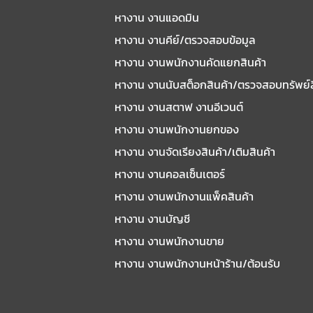
หางาน งานแอดมิน
หางาน งานคีย์/ตรวจสอบข้อมูล
หางาน งานพนักงานคัดแยกสินค้า
หางาน งานนับสต็อกสินค้า/ตรวจสอบทรัพย์
หางาน งานสตาฟ งานอีเวนต์
หางาน งานพนักงานยกของ
หางาน งานจัดเรียงสินค้า/เติมสินค้า
หางาน งานคอลเซ็นเตอร์
หางาน งานพนักงานแพ็คสินค้า
หางาน งานบัญชี
หางาน งานพนักงานขาย
หางาน งานพนักงานหน้าร้าน/ต้อนรับ