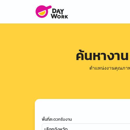
ค้นหางาน
ตำแหน่งงานคุณภาพดีล
พื้นที่สะดวกรับงาน
เลือกจังหวัด