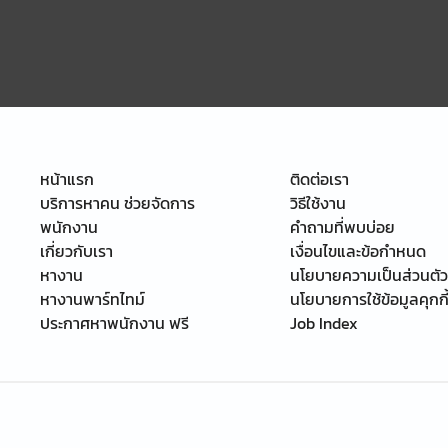
หน้าแรก
ติดต่อเรา
บริการหาคน ช่วยจัดการ
วิธีใช้งาน
พนักงาน
คำถามที่พบบ่อย
เกี่ยวกับเรา
เงื่อนไขและข้อกำหนด
หางาน
นโยบายความเป็นส่วนตัว
หางานพาร์ทไทม์
นโยบายการใช้ข้อมูลคุกกี
ประกาศหาพนักงาน ฟรี
Job Index