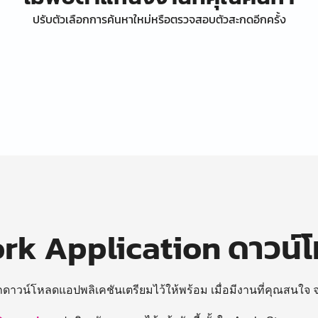
ปรับตัวเลือกการค้นหาใหม่หรือตรวจสอบตัวสะกดอีกครั้ง
k Application ดาวน์
ถดาวน์โหลดแอปพลิเคชันเตรียมไว้ให้พร้อม
เมื่อมีงานที่คุณสนใจ