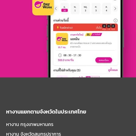
หางานแยกตามจังหวัดในประเทศไทย
หางาน กรุงเทพมหานคร
หางาน จังหวัดสมุทรปราการ