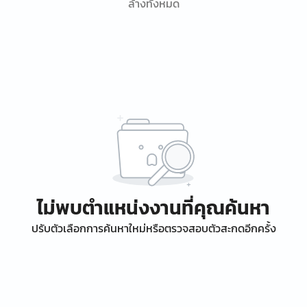
ล้างทั้งหมด
ไม่พบตำแหน่งงานที่คุณค้นหา
ปรับตัวเลือกการค้นหาใหม่หรือตรวจสอบตัวสะกดอีกครั้ง