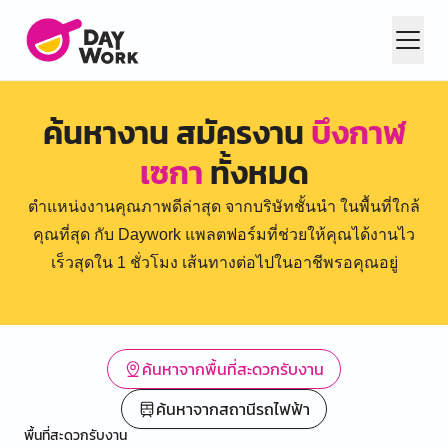
ค้นหางาน สมัครงาน
บึงกาฬ
เซกา
ทั้งหมด
ตำแหน่งงานคุณภาพดีล่าสุด จากบริษัทชั้นนำ ในพื้นที่ใกล้
คุณที่สุด กับ Daywork แพลตฟอร์มที่ช่วยให้คุณได้งานไว
เร็วสุดใน 1 ชั่วโมง เส้นทางต่อไปในอาชีพรอคุณอยู่
ค้นหาจากพื้นที่สะดวกรับงาน
ค้นหาจากสถานีรถไฟฟ้า
พื้นที่สะดวกรับงาน