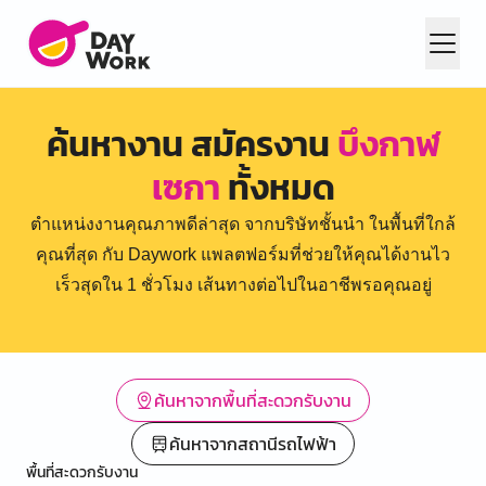
ค้นหางาน สมัครงาน
บึงกาฬ
เซกา
ทั้งหมด
ตำแหน่งงานคุณภาพดีล่าสุด จากบริษัทชั้นนำ ในพื้นที่ใกล้
คุณที่สุด กับ Daywork แพลตฟอร์มที่ช่วยให้คุณได้งานไว
เร็วสุดใน 1 ชั่วโมง เส้นทางต่อไปในอาชีพรอคุณอยู่
ค้นหาจากพื้นที่สะดวกรับงาน
ค้นหาจากสถานีรถไฟฟ้า
พื้นที่สะดวกรับงาน