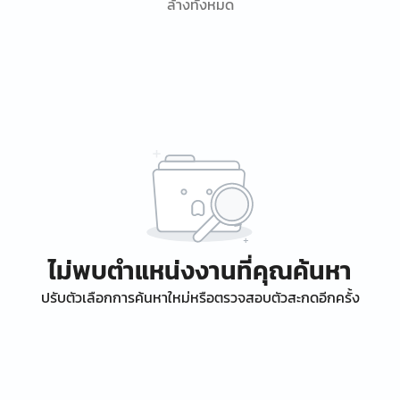
ล้างทั้งหมด
ไม่พบตำแหน่งงานที่คุณค้นหา
ปรับตัวเลือกการค้นหาใหม่หรือตรวจสอบตัวสะกดอีกครั้ง