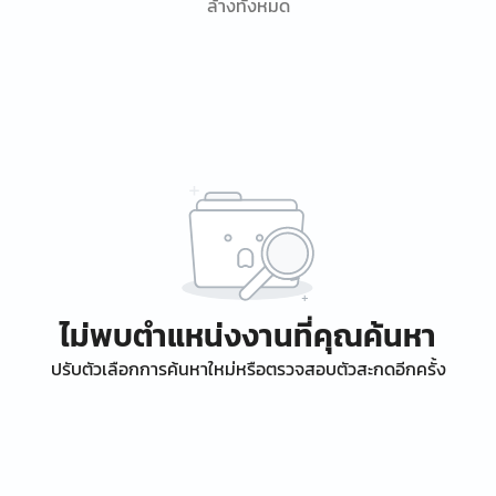
ล้างทั้งหมด
ไม่พบตำแหน่งงานที่คุณค้นหา
ปรับตัวเลือกการค้นหาใหม่หรือตรวจสอบตัวสะกดอีกครั้ง