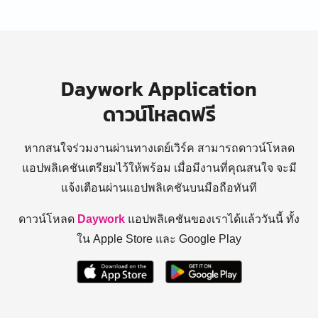
Daywork Application
ดาวน์โหลดฟรี
หากสนใจร่วมงานผ่านทางเดย์เวิร์ค สามารถดาวน์โหลด
แอปพลิเคชันเตรียมไว้ให้พร้อม
เมื่อมีงานที่คุณสนใจ จะมี
แจ้งเตือนผ่านแอปพลิเคชันบนมือถือทันที
ดาวน์โหลด
Daywork
แอปพลิเคชันของเราได้แล้ววันนี้ ทั้ง
ใน Apple Store และ Google Play