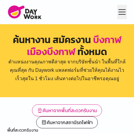
ค้นหางาน สมัครงาน
บึงกาฬ
เมืองบึงกาฬ
ทั้งหมด
ตำแหน่งงานคุณภาพดีล่าสุด จากบริษัทชั้นนำ ในพื้นที่ใกล้
คุณที่สุด กับ Daywork แพลตฟอร์มที่ช่วยให้คุณได้งานไว
เร็วสุดใน 1 ชั่วโมง เส้นทางต่อไปในอาชีพรอคุณอยู่
ค้นหาจากพื้นที่สะดวกรับงาน
ค้นหาจากสถานีรถไฟฟ้า
พื้นที่สะดวกรับงาน